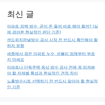
최신 글
아파트 외벽 방수, 굳이 돈 들여 바로 해야 할까? (실
제 겪어본 현실적인 판단 기준)
샌드위치판넬방수 공사 시작 전 반드시 확인해야 할
하자 유형
세종에서 겪은 아파트 누수, 섣불리 업체부터 부르
지 마세요
아파트나 단독주택 옥상 방수 공사 전에 꼭 따져봐
야 할 자재별 특성과 현실적인 견적 차이
노출방수시트 선택하기 전 반드시 알아야 할 현실적
인 기준