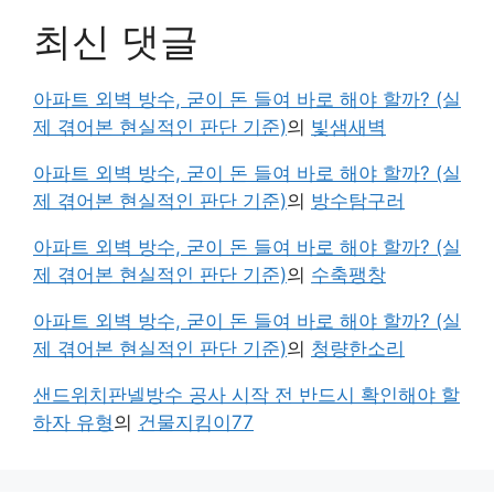
최신 댓글
아파트 외벽 방수, 굳이 돈 들여 바로 해야 할까? (실
제 겪어본 현실적인 판단 기준)
의
빛샘새벽
아파트 외벽 방수, 굳이 돈 들여 바로 해야 할까? (실
제 겪어본 현실적인 판단 기준)
의
방수탐구러
아파트 외벽 방수, 굳이 돈 들여 바로 해야 할까? (실
제 겪어본 현실적인 판단 기준)
의
수축팽창
아파트 외벽 방수, 굳이 돈 들여 바로 해야 할까? (실
제 겪어본 현실적인 판단 기준)
의
청량한소리
샌드위치판넬방수 공사 시작 전 반드시 확인해야 할
하자 유형
의
건물지킴이77