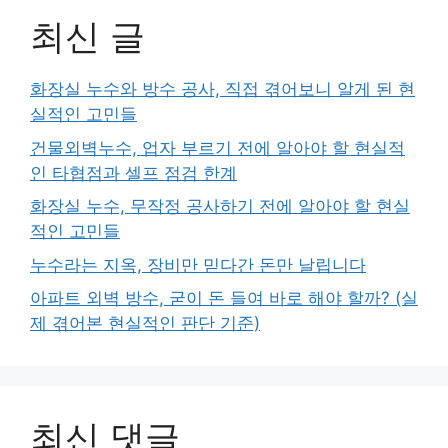
최신 글
화장실 누수와 방수 공사, 직접 겪어보니 알게 된 현
실적인 고민들
건물외벽누수, 업자 부르기 전에 알아야 할 현실적
인 타협점과 셀프 점검 한계
화장실 누수, 무작정 공사하기 전에 알아야 할 현실
적인 고민들
누수라는 지옥, 장비만 믿다간 돈만 날립니다
아파트 외벽 방수, 굳이 돈 들여 바로 해야 할까? (실
제 겪어본 현실적인 판단 기준)
최신 댓글