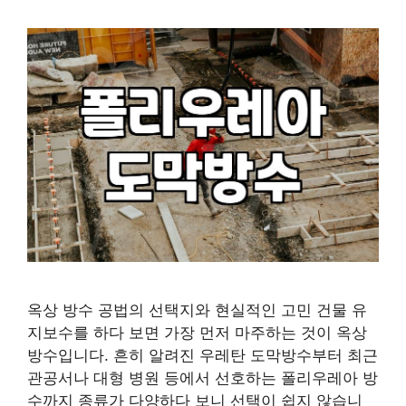
옥상 방수 공법의 선택지와 현실적인 고민 건물 유
지보수를 하다 보면 가장 먼저 마주하는 것이 옥상
방수입니다. 흔히 알려진 우레탄 도막방수부터 최근
관공서나 대형 병원 등에서 선호하는 폴리우레아 방
수까지 종류가 다양하다 보니 선택이 쉽지 않습니