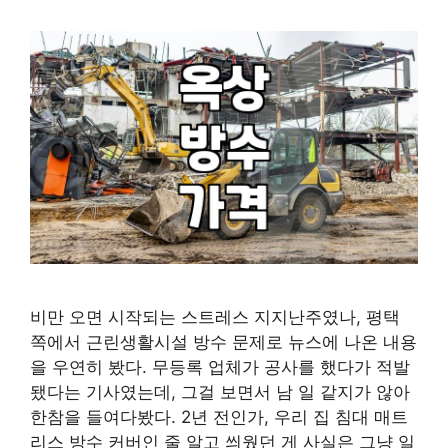
비만 오면 시작되는 스트레스 지지난주였나, 평택
쪽에서 근린생활시설 방수 문제로 뉴스에 나온 내용
을 우연히 봤다. 무등록 업체가 공사를 했다가 적발
됐다는 기사였는데, 그걸 보면서 남 일 같지가 않아
한참을 들여다봤다. 2년 전인가, 우리 집 침대 매트
리스 방수 커버인 줄 알고 씌웠던 게 사실은 그냥 일