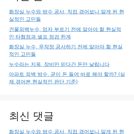
화장실 누수와 방수 공사, 직접 겪어보니 알게 된 현
실적인 고민들
건물외벽누수, 업자 부르기 전에 알아야 할 현실적
인 타협점과 셀프 점검 한계
화장실 누수, 무작정 공사하기 전에 알아야 할 현실
적인 고민들
누수라는 지옥, 장비만 믿다간 돈만 날립니다
아파트 외벽 방수, 굳이 돈 들여 바로 해야 할까? (실
제 겪어본 현실적인 판단 기준)
최신 댓글
화장실 누수와 방수 공사, 직접 겪어보니 알게 된 현