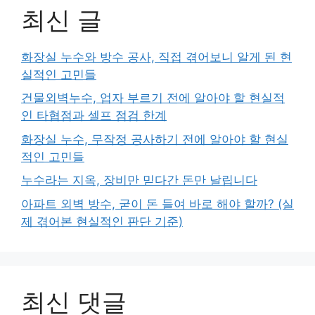
최신 글
화장실 누수와 방수 공사, 직접 겪어보니 알게 된 현
실적인 고민들
건물외벽누수, 업자 부르기 전에 알아야 할 현실적
인 타협점과 셀프 점검 한계
화장실 누수, 무작정 공사하기 전에 알아야 할 현실
적인 고민들
누수라는 지옥, 장비만 믿다간 돈만 날립니다
아파트 외벽 방수, 굳이 돈 들여 바로 해야 할까? (실
제 겪어본 현실적인 판단 기준)
최신 댓글