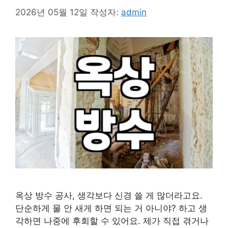
2026년 05월 12일
작성자:
admin
옥상 방수 공사, 생각보다 신경 쓸 게 많더라고요.
단순하게 물 안 새게 하면 되는 거 아니야? 하고 생
각하면 나중에 후회할 수 있어요. 제가 직접 겪거나