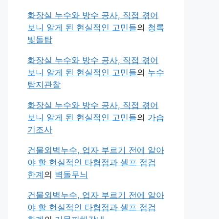
화장실 누수와 방수 공사, 직접 겪어
보니 알게 된 현실적인 고민들
의
청록
빛돌탑
화장실 누수와 방수 공사, 직접 겪어
보니 알게 된 현실적인 고민들
의
누수
탐지관찰
화장실 누수와 방수 공사, 직접 겪어
보니 알게 된 현실적인 고민들
의
가습
기조사
건물외벽누수, 업자 부르기 전에 알아
야 할 현실적인 타협점과 셀프 점검
한계
의
벽돌무늬
건물외벽누수, 업자 부르기 전에 알아
야 할 현실적인 타협점과 셀프 점검