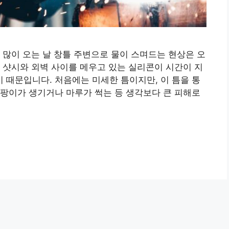
 많이 오는 날 창틀 주변으로 물이 스며드는 현상은 오
 샷시와 외벽 사이를 메우고 있는 실리콘이 시간이 지
때문입니다. 처음에는 미세한 틈이지만, 이 틈을 통
팡이가 생기거나 마루가 썩는 등 생각보다 큰 피해로