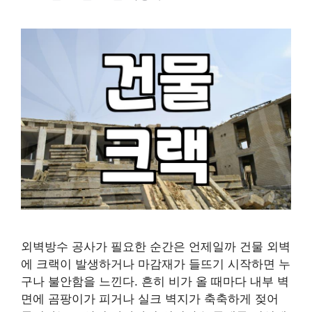
외벽방수 공사가 필요한 순간은 언제일까 건물 외벽
에 크랙이 발생하거나 마감재가 들뜨기 시작하면 누
구나 불안함을 느낀다. 흔히 비가 올 때마다 내부 벽
면에 곰팡이가 피거나 실크 벽지가 축축하게 젖어