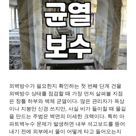
외벽방수가 필요한지 확인하는 첫 번째 단계 건물
외벽방수 상태를 점검할 때 가장 먼저 살펴볼 지점
은 창틀 하부와 벽체 균열이다. 많은 관리자가 옥상
이나 지붕만 신경 쓰지만, 사실 비가 들이칠 때 물길
을 만드는 주범은 벽면의 미세한 크랙이다. 특히 아
파트벽누수 문제가 발생하면 내부 석고보드를 뜯어
내기 전에 외부에서 물이 어떻게 타고 들어오는지