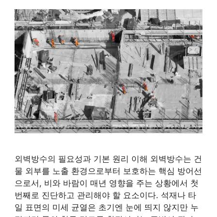
외벽방수의 필요성과 기본 원리 이해 외벽방수는 건
물 외부를 노출 환경으로부터 보호하는 핵심 방어선
으로서, 비와 바람이 매년 영향을 주는 상황에서 첫
번째로 진단하고 관리해야 할 요소이다. 석재나 타
일 표면의 미세 균열은 초기엔 눈에 띄지 않지만 누