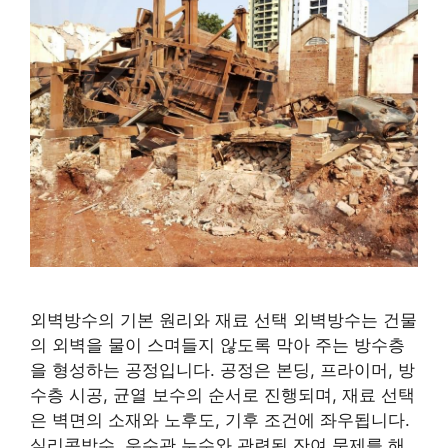
외벽방수의 기본 원리와 재료 선택 외벽방수는 건물
의 외벽을 물이 스며들지 않도록 막아 주는 방수층
을 형성하는 공정입니다. 공정은 본딩, 프라이머, 방
수층 시공, 균열 보수의 순서로 진행되며, 재료 선택
은 벽면의 소재와 노후도, 기후 조건에 좌우됩니다.
실리콘방수, 우수관 누수와 관련된 잔여 문제를 해