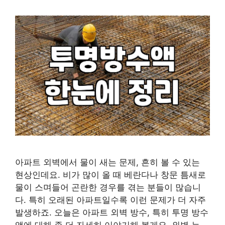
아파트 외벽에서 물이 새는 문제, 흔히 볼 수 있는
현상인데요. 비가 많이 올 때 베란다나 창문 틈새로
물이 스며들어 곤란한 경우를 겪는 분들이 많습니
다. 특히 오래된 아파트일수록 이런 문제가 더 자주
발생하죠. 오늘은 아파트 외벽 방수, 특히 투명 방수
액에 대해 좀 더 자세히 이야기해 볼게요. 외벽 누