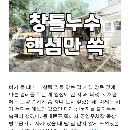
비가 올 때마다 창틀 밑을 닦는 일 거실 창문 밑에
마른 걸레를 두는 게 일상이 된 지 꽤 되었다. 처음
에는 그냥 습기가 좀 차나 보다 싶었는데, 이제는 비
가 온다는 예보만 있으면 미리 신문지를 깔아두는
습관이 생겼다. 동대문구 쪽에서 공영주차장 옥상
방수공사 기사가 났을 때 남 일 같지 않게 느껴졌던