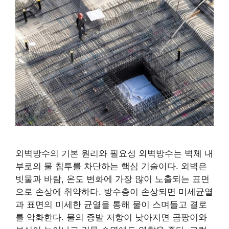
외벽방수의 기본 원리와 필요성 외벽방수는 벽체 내
부로의 물 침투를 차단하는 핵심 기술이다. 외벽은
빗물과 바람, 온도 변화에 가장 많이 노출되는 표면
으로 손상에 취약하다. 방수층이 손상되면 미세균열
과 표면의 미세한 균열을 통해 물이 스며들고 결로
를 악화한다. 물의 증발 저항이 낮아지면 곰팡이와