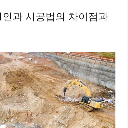
원인과 시공법의 차이점과