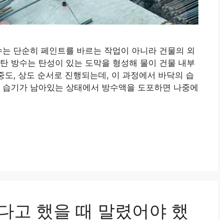
수는 단순히 페인트를 바르는 작업이 아니라 건물의 외
탄 방수는 탄성이 있는 도막을 형성해 물이 건물 내부
중도, 상도 순서로 진행되는데, 이 과정에서 바닥의 습
. 습기가 남아있는 상태에서 방수액을 도포하면 나중에
한다고 했을 때 말렸어야 했