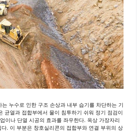
는 누수로 인한 구조 손상과 내부 습기를 차단하는 기
상은 균열과 접합부에서 물이 침투하기 쉬워 정기 점검이
업이나 단열 시공의 효과를 좌우한다. 옥상 가장자리
쉽다. 이 부분은 창호실리콘의 접합부와 연결 부위의 상