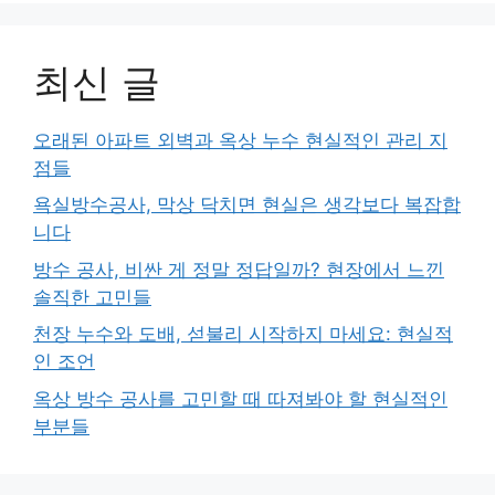
최신 글
오래된 아파트 외벽과 옥상 누수 현실적인 관리 지
점들
욕실방수공사, 막상 닥치면 현실은 생각보다 복잡합
니다
방수 공사, 비싼 게 정말 정답일까? 현장에서 느낀
솔직한 고민들
천장 누수와 도배, 섣불리 시작하지 마세요: 현실적
인 조언
옥상 방수 공사를 고민할 때 따져봐야 할 현실적인
부분들