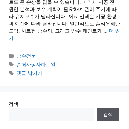
로도 큰 손상을 입을 수 있습니다. 따라서 시공 전
원인 분석과 보수 계획이 필요하며 관리 주기에 따
라 유지보수가 달라집니다. 재료 선택은 시공 환경
과 예산에 따라 달라집니다. 일반적으로 폴리우레탄
도막, 시트형 방수재, 그리고 방수 페인트가 …
더 읽
기
카
방수전문
테
태
손해사정사하는일
고
그
댓글 남기기
리
검색
검색