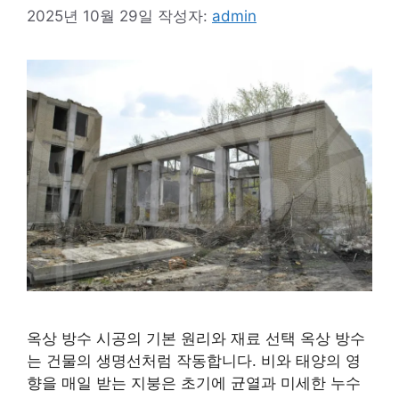
2025년 10월 29일
작성자:
admin
옥상 방수 시공의 기본 원리와 재료 선택 옥상 방수
는 건물의 생명선처럼 작동합니다. 비와 태양의 영
향을 매일 받는 지붕은 초기에 균열과 미세한 누수