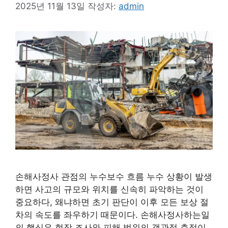
2025년 11월 13일
작성자:
admin
손해사정사 관점의 누수보수 흐름 누수 상황이 발생
하면 사고의 규모와 위치를 신속히 파악하는 것이
중요하다, 왜냐하면 초기 판단이 이후 모든 보상 절
차의 속도를 좌우하기 때문이다. 손해사정사하는일
의 핵심은 현장 조사와 피해 범위의 객관적 측정이