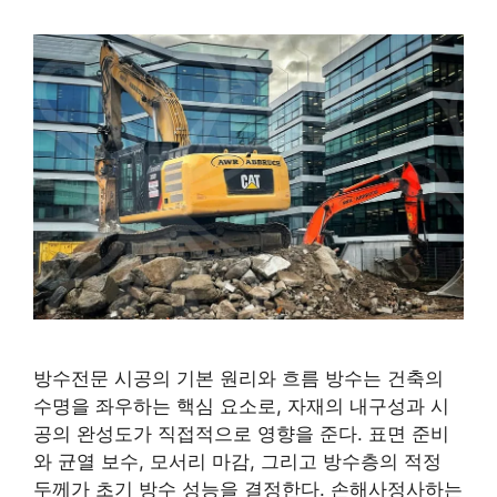
방수전문 시공의 기본 원리와 흐름 방수는 건축의
수명을 좌우하는 핵심 요소로, 자재의 내구성과 시
공의 완성도가 직접적으로 영향을 준다. 표면 준비
와 균열 보수, 모서리 마감, 그리고 방수층의 적정
두께가 초기 방수 성능을 결정한다. 손해사정사하는