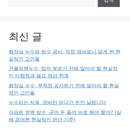
최신 글
화장실 누수와 방수 공사, 직접 겪어보니 알게 된 현
실적인 고민들
건물외벽누수, 업자 부르기 전에 알아야 할 현실적
인 타협점과 셀프 점검 한계
화장실 누수, 무작정 공사하기 전에 알아야 할 현실
적인 고민들
누수라는 지옥, 장비만 믿다간 돈만 날립니다
아파트 외벽 방수, 굳이 돈 들여 바로 해야 할까? (실
제 겪어본 현실적인 판단 기준)