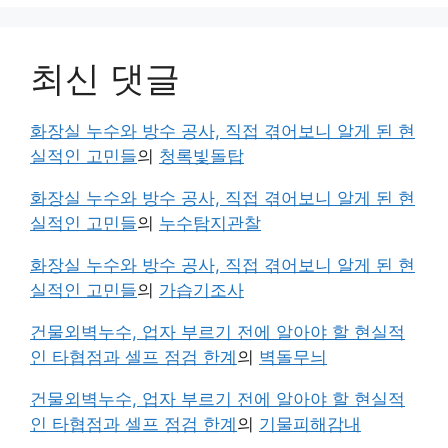
최신 댓글
화장실 누수와 방수 공사, 직접 겪어보니 알게 된 현
실적인 고민들
의
청록빛돌탑
화장실 누수와 방수 공사, 직접 겪어보니 알게 된 현
실적인 고민들
의
누수탐지관찰
화장실 누수와 방수 공사, 직접 겪어보니 알게 된 현
실적인 고민들
의
가습기조사
건물외벽누수, 업자 부르기 전에 알아야 할 현실적
인 타협점과 셀프 점검 한계
의
벽돌무늬
건물외벽누수, 업자 부르기 전에 알아야 할 현실적
인 타협점과 셀프 점검 한계
의
기물피해감내