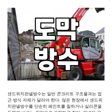
샌드위치판넬방수는 일반 콘크리트 구조물과는 접
근 방식 자체가 달라야 한다. 많은 현장에서 샌드위
치판넬방수를 단순히 페인트를 칠하거나 실리콘을