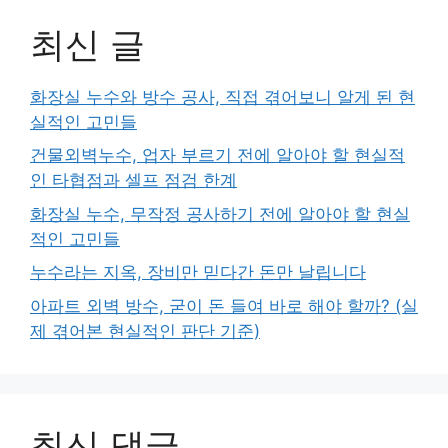
최신 글
화장실 누수와 방수 공사, 직접 겪어보니 알게 된 현
실적인 고민들
건물외벽누수, 업자 부르기 전에 알아야 할 현실적
인 타협점과 셀프 점검 한계
화장실 누수, 무작정 공사하기 전에 알아야 할 현실
적인 고민들
누수라는 지옥, 장비만 믿다간 돈만 날립니다
아파트 외벽 방수, 굳이 돈 들여 바로 해야 할까? (실
제 겪어본 현실적인 판단 기준)
최신 댓글