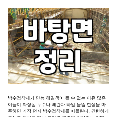
방수접착제가 만능 해결책이 될 수 없는 이유 많은
이들이 화장실 누수나 베란다 타일 들뜸 현상을 마
주하면 가장 먼저 방수접착제를 떠올린다. 간편하게