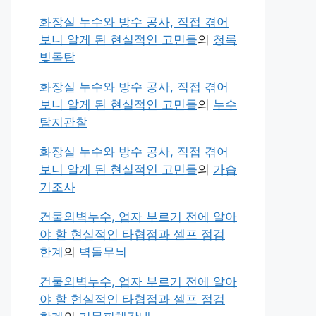
화장실 누수와 방수 공사, 직접 겪어
보니 알게 된 현실적인 고민들
의
청록
빛돌탑
화장실 누수와 방수 공사, 직접 겪어
보니 알게 된 현실적인 고민들
의
누수
탐지관찰
화장실 누수와 방수 공사, 직접 겪어
보니 알게 된 현실적인 고민들
의
가습
기조사
건물외벽누수, 업자 부르기 전에 알아
야 할 현실적인 타협점과 셀프 점검
한계
의
벽돌무늬
건물외벽누수, 업자 부르기 전에 알아
야 할 현실적인 타협점과 셀프 점검