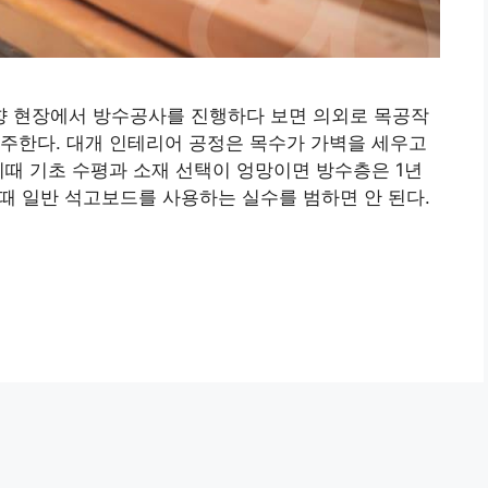
 현장에서 방수공사를 진행하다 보면 의외로 목공작
주한다. 대개 인테리어 공정은 목수가 가벽을 세우고
이때 기초 수평과 소재 선택이 엉망이면 방수층은 1년
 때 일반 석고보드를 사용하는 실수를 범하면 안 된다.