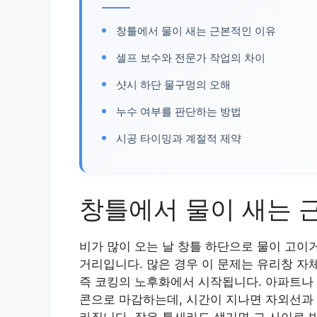
창틀에서 물이 새는 근본적인 이유
셀프 보수와 전문가 작업의 차이
샷시 하단 물구멍의 오해
누수 여부를 판단하는 방법
시공 타이밍과 계절적 제약
창틀에서 물이 새는 
비가 많이 오는 날 창틀 하단으로 물이 고이
거리입니다. 많은 경우 이 문제는 유리창 자
즉 코킹의 노후화에서 시작됩니다. 아파트나 
콘으로 마감하는데, 시간이 지나면 자외선과 