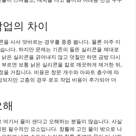
빗물이 스며들고, 내벽을 타고 들어와 아래층 천장 누수
작업의 차이
을 사서 덧바르는 경우를 종종 봅니다. 물론 아주 미
습니다. 하지만 문제는 기존의 들뜬 실리콘을 제대로
 낡은 실리콘을 긁어내지 않고 덧칠만 하면 금방 다시
 부르면 보통 낡은 실리콘을 칼로 깨끗하게 제거한 뒤,
을 거칩니다. 비용은 창문 개수와 아파트 층수에 따
형성되지만 고층의 경우 로프 작업 비용이 추가되어 더
오해
고 여기서 물이 샌다고 오해하는 분들이 많습니다. 사실
계된 필수적인 요소입니다. 창틀에 고인 물이 밖으로 나