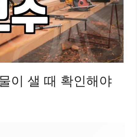
물이 샐 때 확인해야