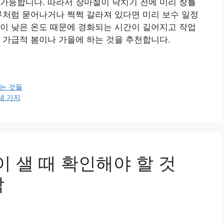
가능합니다. 따라서 장마철이 닥치기 전에 미리 창틀
루처럼 묻어나거나 쩍쩍 갈라져 있다면 미리 보수 일정
이 낮은 온도 때문에 경화되는 시간이 길어지고 작업
 가급적 봄이나 가을에 하는 것을 추천합니다.
겠는 것들
세 가지
이 샐 때 확인해야 할 것
각