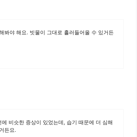
해봐야 해요. 빗물이 그대로 흘러들어올 수 있거든
전에 비슷한 증상이 있었는데, 습기 때문에 더 심해
거든요.