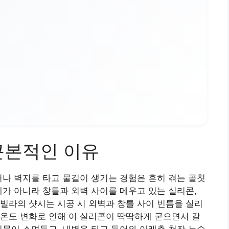
근본적인 이유
거나 벽지를 타고 물길이 생기는 경험은 흔히 겪는 골칫
체가 아니라 창틀과 외벽 사이를 메우고 있는 실리콘,
빌라의 샷시는 시공 시 외벽과 창틀 사이 빈틈을 실리
온도 변화로 인해 이 실리콘이 딱딱하게 굳으면서 갈