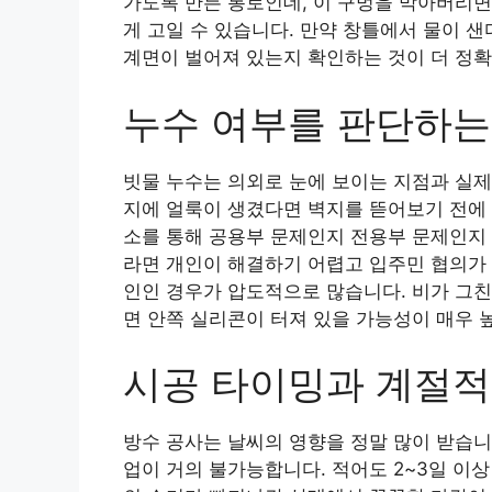
가도록 만든 통로인데, 이 구멍을 막아버리면
게 고일 수 있습니다. 만약 창틀에서 물이 
계면이 벌어져 있는지 확인하는 것이 더 정확
누수 여부를 판단하는
빗물 누수는 의외로 눈에 보이는 지점과 실제
지에 얼룩이 생겼다면 벽지를 뜯어보기 전에 
소를 통해 공용부 문제인지 전용부 문제인지 
라면 개인이 해결하기 어렵고 입주민 협의가 
인인 경우가 압도적으로 많습니다. 비가 그친
면 안쪽 실리콘이 터져 있을 가능성이 매우 
시공 타이밍과 계절적
방수 공사는 날씨의 영향을 정말 많이 받습니
업이 거의 불가능합니다. 적어도 2~3일 이