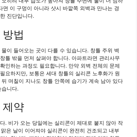
 오히려 내부 습도가 높아져 창틀 주변에 물이 더 심하
샌다면 이 구멍이 아니라 샷시 바깥쪽 외벽과 만나는 경
한 진단입니다.
 방법
 물이 들어오는 곳이 다를 수 있습니다. 창틀 주위 벽
창틀 밖을 먼저 살펴야 합니다. 아파트라면 관리사무
확인하는 과정도 필요합니다. 만약 외벽 전체의 문제
필요하지만, 보통은 세대 창틀의 실리콘 노후화가 원
 뒤 며칠이 지나도 창틀 안쪽에 습기가 계속 남아 있다
높습니다.
 제약
다. 비가 오는 당일에는 실리콘이 제대로 붙지 않아 작
상 맑은 날이 이어져야 실리콘이 완전히 건조되고 내부