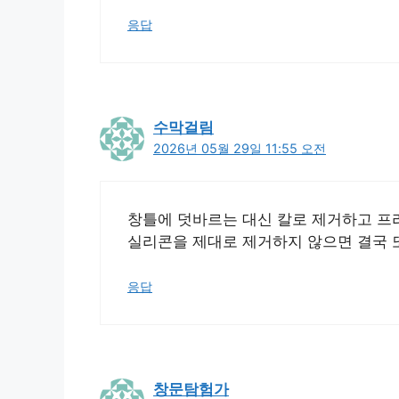
응답
수막걸림
2026년 05월 29일 11:55 오전
창틀에 덧바르는 대신 칼로 제거하고 프라
실리콘을 제대로 제거하지 않으면 결국 
응답
창문탐험가