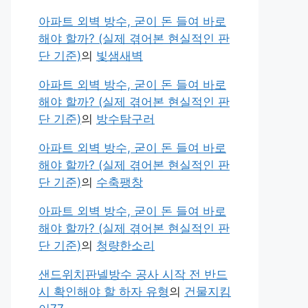
아파트 외벽 방수, 굳이 돈 들여 바로
해야 할까? (실제 겪어본 현실적인 판
단 기준)
의
빛샘새벽
아파트 외벽 방수, 굳이 돈 들여 바로
해야 할까? (실제 겪어본 현실적인 판
단 기준)
의
방수탐구러
아파트 외벽 방수, 굳이 돈 들여 바로
해야 할까? (실제 겪어본 현실적인 판
단 기준)
의
수축팽창
아파트 외벽 방수, 굳이 돈 들여 바로
해야 할까? (실제 겪어본 현실적인 판
단 기준)
의
청량한소리
샌드위치판넬방수 공사 시작 전 반드
시 확인해야 할 하자 유형
의
건물지킴