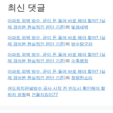
최신 댓글
아파트 외벽 방수, 굳이 돈 들여 바로 해야 할까? (실
제 겪어본 현실적인 판단 기준)
의
빛샘새벽
아파트 외벽 방수, 굳이 돈 들여 바로 해야 할까? (실
제 겪어본 현실적인 판단 기준)
의
방수탐구러
아파트 외벽 방수, 굳이 돈 들여 바로 해야 할까? (실
제 겪어본 현실적인 판단 기준)
의
수축팽창
아파트 외벽 방수, 굳이 돈 들여 바로 해야 할까? (실
제 겪어본 현실적인 판단 기준)
의
청량한소리
샌드위치판넬방수 공사 시작 전 반드시 확인해야 할
하자 유형
의
건물지킴이77