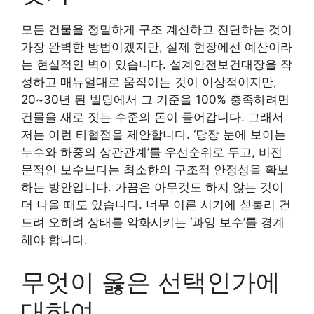
모든 건물을 정밀하게 구조 계산하고 진단하는 것이
가장 완벽한 방법이겠지만, 실제 현장에선 예산이라
는 현실적인 벽이 있습니다. 설계안전보건대장을 작
성하고 매뉴얼대로 움직이는 것이 이상적이지만,
20~30년 된 빌딩에서 그 기준을 100% 충족하려면
건물을 새로 짓는 수준의 돈이 들어갑니다. 그래서
저는 이런 타협점을 제안합니다. ‘당장 눈에 보이는
누수와 하중의 상관관계’를 우선순위로 두고, 비전
문적인 보수보다는 최소한의 구조적 안정성을 확보
하는 방안입니다. 가끔은 아무것도 하지 않는 것이
더 나을 때도 있습니다. 너무 이른 시기에 섣불리 건
드려 오히려 상태를 악화시키는 ‘과잉 보수’를 경계
해야 합니다.
무엇이 옳은 선택인가에
대하여