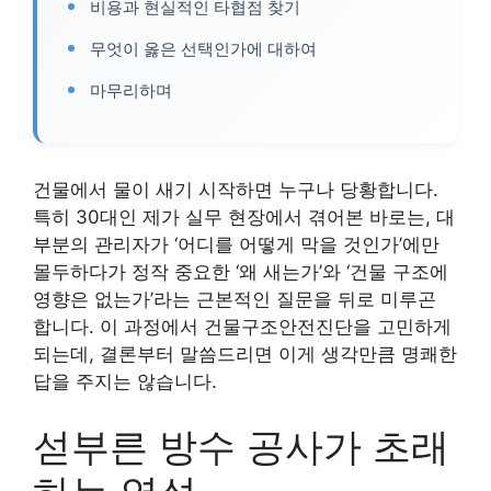
비용과 현실적인 타협점 찾기
무엇이 옳은 선택인가에 대하여
마무리하며
건물에서 물이 새기 시작하면 누구나 당황합니다.
특히 30대인 제가 실무 현장에서 겪어본 바로는, 대
부분의 관리자가 ‘어디를 어떻게 막을 것인가’에만
몰두하다가 정작 중요한 ‘왜 새는가’와 ‘건물 구조에
영향은 없는가’라는 근본적인 질문을 뒤로 미루곤
합니다. 이 과정에서 건물구조안전진단을 고민하게
되는데, 결론부터 말씀드리면 이게 생각만큼 명쾌한
답을 주지는 않습니다.
섣부른 방수 공사가 초래