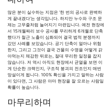
많은 분이 실수하는 지점은 ‘한 번의 공사로 완벽하
게 끝내겠다’는 생각입니다. 하지만 누수와 구조 문
제는 고무줄처럼 늘어지기 마련입니다. 예전 현장에
서 15개월짜리 보수 공사를 무리하게 6개월로 단축
했다가 철근 노출이 심화되어 결국 법적 분쟁까지
갔던 사례를 보았습니다. 공기 단축이 얼마나 위험
한지, 그리고 그것이 결국 건물의 수명을 어떻게 갉
아먹는지 체감한 뒤로는, 절대 무리한 일정을 잡지
않습니다. 저 역시 아직도 현장에서 균열을 보면 이
게 단순한 크랙인지, 구조적 붕괴의 전조인지 매번
망설이게 됩니다. 100% 확신을 가지고 말하는 사람
이 있다면, 그 사람은 아마 현장을 잘 모르는 사람일
확률이 높습니다.
마무리하며