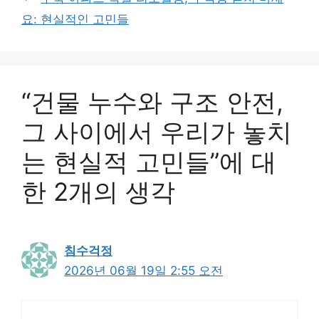
요: 현실적인 고민들
“건물 누수와 구조 안전,
그 사이에서 우리가 놓치
는 현실적 고민들”에 대
한 2개의 생각
침수걱정
2026년 06월 19일 2:55 오전