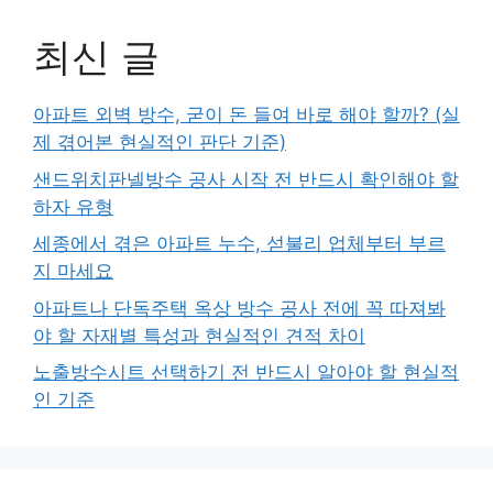
최신 글
아파트 외벽 방수, 굳이 돈 들여 바로 해야 할까? (실
제 겪어본 현실적인 판단 기준)
샌드위치판넬방수 공사 시작 전 반드시 확인해야 할
하자 유형
세종에서 겪은 아파트 누수, 섣불리 업체부터 부르
지 마세요
아파트나 단독주택 옥상 방수 공사 전에 꼭 따져봐
야 할 자재별 특성과 현실적인 견적 차이
노출방수시트 선택하기 전 반드시 알아야 할 현실적
인 기준