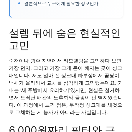
결론적으로 누구에게 필요한 정보인가
설렘 뒤에 숨은 현실적인
고민
순천이나 광주 지역에서 리모델링을 고민하다 보면
가장 먼저, 그리고 가장 크게 돈이 깨지는 곳이 싱크
대입니다. 저도 얼마 전 싱크대 하부장에서 곰팡이
냄새가 올라와서 교체를 심각하게 고민했는데요. 기
대는 ‘새 주방에서 요리하기’였지만, 현실은 철거하
면서 드러난 배관의 노후화와 곰팡이 핀 벽지였습니
다. 이 과정에서 느낀 점은, 무작정 싱크대를 새것으
로 교체하는 게 능사가 아니라는 사실입니다.
6,000원짜리 필터와 근