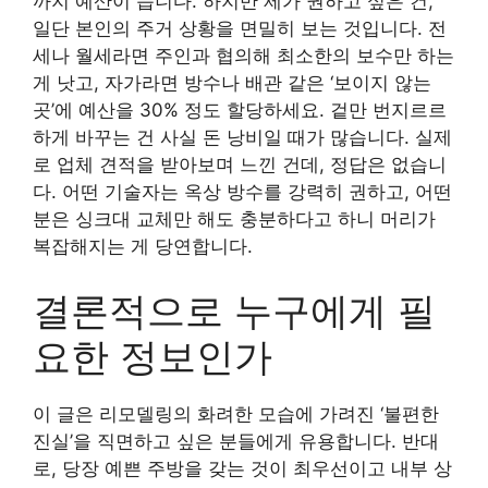
까지 예산이 듭니다. 하지만 제가 권하고 싶은 건,
일단 본인의 주거 상황을 면밀히 보는 것입니다. 전
세나 월세라면 주인과 협의해 최소한의 보수만 하는
게 낫고, 자가라면 방수나 배관 같은 ‘보이지 않는
곳’에 예산을 30% 정도 할당하세요. 겉만 번지르르
하게 바꾸는 건 사실 돈 낭비일 때가 많습니다. 실제
로 업체 견적을 받아보며 느낀 건데, 정답은 없습니
다. 어떤 기술자는 옥상 방수를 강력히 권하고, 어떤
분은 싱크대 교체만 해도 충분하다고 하니 머리가
복잡해지는 게 당연합니다.
결론적으로 누구에게 필
요한 정보인가
이 글은 리모델링의 화려한 모습에 가려진 ‘불편한
진실’을 직면하고 싶은 분들에게 유용합니다. 반대
로, 당장 예쁜 주방을 갖는 것이 최우선이고 내부 상