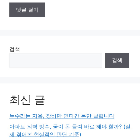
검색
검색
최신 글
누수라는 지옥, 장비만 믿다간 돈만 날립니다
아파트 외벽 방수, 굳이 돈 들여 바로 해야 할까? (실
제 겪어본 현실적인 판단 기준)