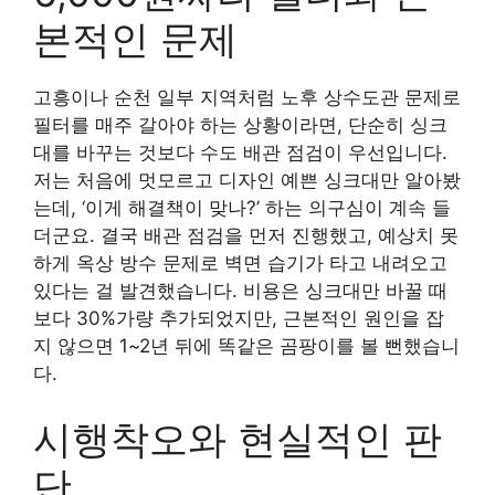
본적인 문제
고흥이나 순천 일부 지역처럼 노후 상수도관 문제로
필터를 매주 갈아야 하는 상황이라면, 단순히 싱크
대를 바꾸는 것보다 수도 배관 점검이 우선입니다.
저는 처음에 멋모르고 디자인 예쁜 싱크대만 알아봤
는데, ‘이게 해결책이 맞나?’ 하는 의구심이 계속 들
더군요. 결국 배관 점검을 먼저 진행했고, 예상치 못
하게 옥상 방수 문제로 벽면 습기가 타고 내려오고
있다는 걸 발견했습니다. 비용은 싱크대만 바꿀 때
보다 30%가량 추가되었지만, 근본적인 원인을 잡
지 않으면 1~2년 뒤에 똑같은 곰팡이를 볼 뻔했습니
다.
시행착오와 현실적인 판
단