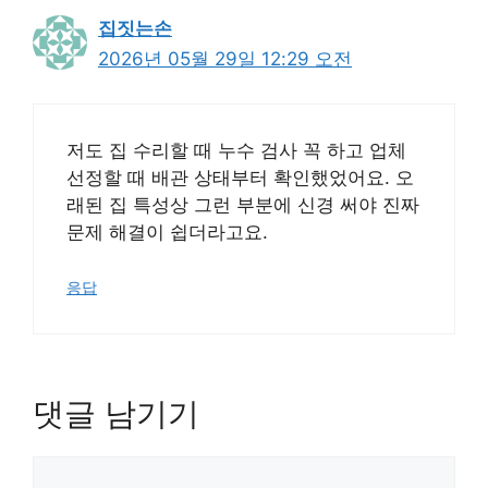
집짓는손
2026년 05월 29일 12:29 오전
저도 집 수리할 때 누수 검사 꼭 하고 업체
선정할 때 배관 상태부터 확인했었어요. 오
래된 집 특성상 그런 부분에 신경 써야 진짜
문제 해결이 쉽더라고요.
응답
댓글 남기기
댓