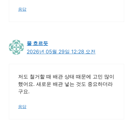
응답
물 흐르듯
2026년 05월 29일 12:28 오전
저도 철거할 때 배관 상태 때문에 고민 많이
했어요. 새로운 배관 넣는 것도 중요하더라
구요.
응답