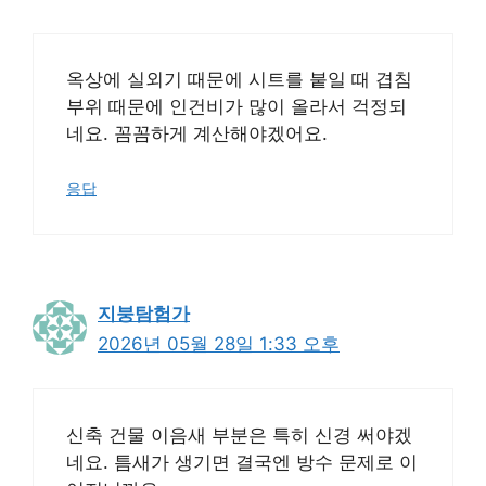
옥상에 실외기 때문에 시트를 붙일 때 겹침
부위 때문에 인건비가 많이 올라서 걱정되
네요. 꼼꼼하게 계산해야겠어요.
응답
지붕탐험가
2026년 05월 28일 1:33 오후
신축 건물 이음새 부분은 특히 신경 써야겠
네요. 틈새가 생기면 결국엔 방수 문제로 이