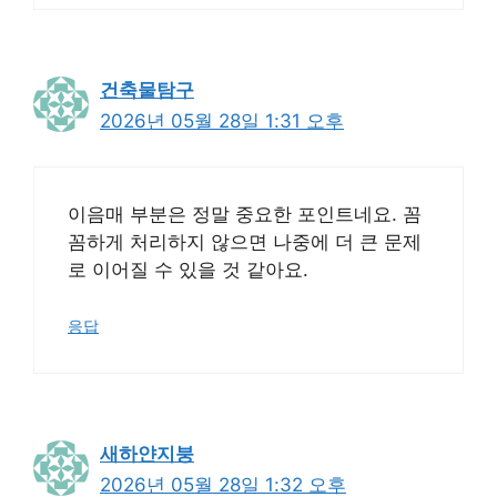
건축물탐구
2026년 05월 28일 1:31 오후
이음매 부분은 정말 중요한 포인트네요. 꼼
꼼하게 처리하지 않으면 나중에 더 큰 문제
로 이어질 수 있을 것 같아요.
응답
새하얀지붕
2026년 05월 28일 1:32 오후