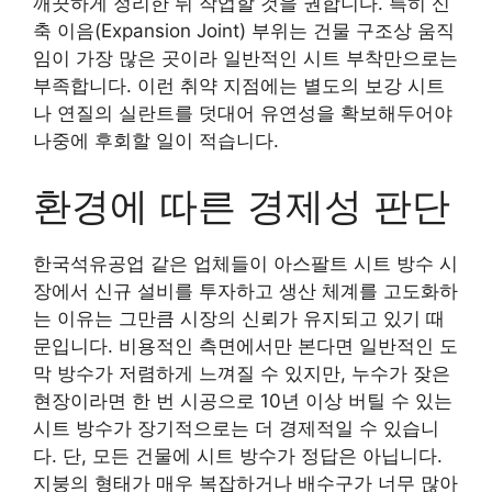
깨끗하게 정리한 뒤 작업할 것을 권합니다. 특히 신
축 이음(Expansion Joint) 부위는 건물 구조상 움직
임이 가장 많은 곳이라 일반적인 시트 부착만으로는
부족합니다. 이런 취약 지점에는 별도의 보강 시트
나 연질의 실란트를 덧대어 유연성을 확보해두어야
나중에 후회할 일이 적습니다.
환경에 따른 경제성 판단
한국석유공업 같은 업체들이 아스팔트 시트 방수 시
장에서 신규 설비를 투자하고 생산 체계를 고도화하
는 이유는 그만큼 시장의 신뢰가 유지되고 있기 때
문입니다. 비용적인 측면에서만 본다면 일반적인 도
막 방수가 저렴하게 느껴질 수 있지만, 누수가 잦은
현장이라면 한 번 시공으로 10년 이상 버틸 수 있는
시트 방수가 장기적으로는 더 경제적일 수 있습니
다. 단, 모든 건물에 시트 방수가 정답은 아닙니다.
지붕의 형태가 매우 복잡하거나 배수구가 너무 많아