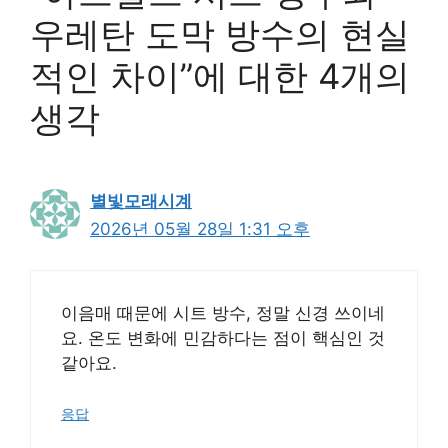
우레탄 도막 방수의 현실
적인 차이”에 대한 4개의
생각
별빛모래시계
2026년 05월 28일 1:31 오후
이음매 때문에 시트 방수, 정말 신경 쓰이네
요. 온도 변화에 민감하다는 점이 핵심인 것
같아요.
응답