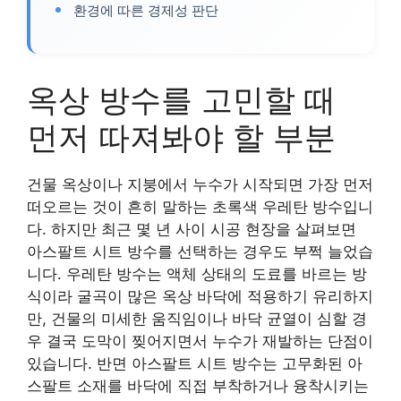
환경에 따른 경제성 판단
옥상 방수를 고민할 때
먼저 따져봐야 할 부분
건물 옥상이나 지붕에서 누수가 시작되면 가장 먼저
떠오르는 것이 흔히 말하는 초록색 우레탄 방수입니
다. 하지만 최근 몇 년 사이 시공 현장을 살펴보면
아스팔트 시트 방수를 선택하는 경우도 부쩍 늘었습
니다. 우레탄 방수는 액체 상태의 도료를 바르는 방
식이라 굴곡이 많은 옥상 바닥에 적용하기 유리하지
만, 건물의 미세한 움직임이나 바닥 균열이 심할 경
우 결국 도막이 찢어지면서 누수가 재발하는 단점이
있습니다. 반면 아스팔트 시트 방수는 고무화된 아
스팔트 소재를 바닥에 직접 부착하거나 융착시키는