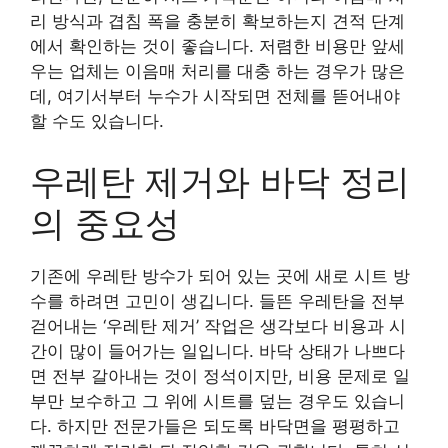
리 방식과 겹침 폭을 충분히 확보하는지 견적 단계
에서 확인하는 것이 좋습니다. 저렴한 비용만 앞세
우는 업체는 이음매 처리를 대충 하는 경우가 많은
데, 여기서부터 누수가 시작되면 전체를 뜯어내야
할 수도 있습니다.
우레탄 제거와 바닥 정리
의 중요성
기존에 우레탄 방수가 되어 있는 곳에 새로 시트 방
수를 하려면 고민이 생깁니다. 들뜬 우레탄을 전부
걷어내는 ‘우레탄 제거’ 작업은 생각보다 비용과 시
간이 많이 들어가는 일입니다. 바닥 상태가 나쁘다
면 전부 갈아내는 것이 정석이지만, 비용 문제로 일
부만 보수하고 그 위에 시트를 덮는 경우도 있습니
다. 하지만 전문가들은 되도록 바닥면을 평평하고