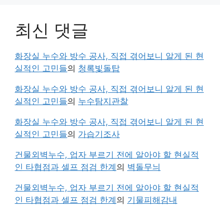
최신 댓글
화장실 누수와 방수 공사, 직접 겪어보니 알게 된 현
실적인 고민들
의
청록빛돌탑
화장실 누수와 방수 공사, 직접 겪어보니 알게 된 현
실적인 고민들
의
누수탐지관찰
화장실 누수와 방수 공사, 직접 겪어보니 알게 된 현
실적인 고민들
의
가습기조사
건물외벽누수, 업자 부르기 전에 알아야 할 현실적
인 타협점과 셀프 점검 한계
의
벽돌무늬
건물외벽누수, 업자 부르기 전에 알아야 할 현실적
인 타협점과 셀프 점검 한계
의
기물피해감내