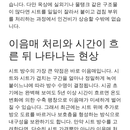
습니다. 다만 옥상에 실외기나 물탱크 같은 구조물
이 많다면 시트를 일일이 잘라서 붙이고 겹침 부위
를 처리하는 과정에서 인건비가 상승할 수밖에 없습
니다.
이음매 처리와 시간이 흐
른 뒤 나타나는 현상
시트 방수의 가장 큰 약점은 바로 이음매입니다. 시
트와 시트가 겹치는 구간을 얼마나 정밀하게 녹여
붙이느냐에 따라 방수 수명이 결정됩니다. 시공 초
기에는 완벽해 보여도 5년 이상 시간이 흐르면 온도
변화에 의한 수축 팽창으로 이음매가 미세하게 벌어
질 수 있습니다. 그래서 최근에는 시트 위에 추가로
방오 도료를 바르거나 보호층을 형성하는 방식으로
내구성을 보완하기도 합니다. 만약 시트 방수를 고
려한다면, 단순히 시트 가격뿐만 아니라 이음매 처