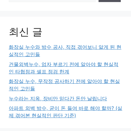
최신 글
화장실 누수와 방수 공사, 직접 겪어보니 알게 된 현
실적인 고민들
건물외벽누수, 업자 부르기 전에 알아야 할 현실적
인 타협점과 셀프 점검 한계
화장실 누수, 무작정 공사하기 전에 알아야 할 현실
적인 고민들
누수라는 지옥, 장비만 믿다간 돈만 날립니다
아파트 외벽 방수, 굳이 돈 들여 바로 해야 할까? (실
제 겪어본 현실적인 판단 기준)