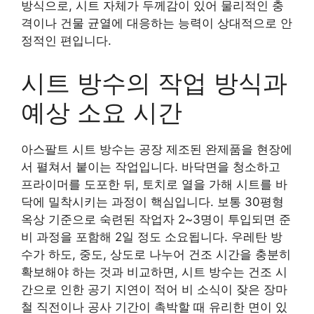
방식으로, 시트 자체가 두께감이 있어 물리적인 충
격이나 건물 균열에 대응하는 능력이 상대적으로 안
정적인 편입니다.
시트 방수의 작업 방식과
예상 소요 시간
아스팔트 시트 방수는 공장 제조된 완제품을 현장에
서 펼쳐서 붙이는 작업입니다. 바닥면을 청소하고
프라이머를 도포한 뒤, 토치로 열을 가해 시트를 바
닥에 밀착시키는 과정이 핵심입니다. 보통 30평형
옥상 기준으로 숙련된 작업자 2~3명이 투입되면 준
비 과정을 포함해 2일 정도 소요됩니다. 우레탄 방
수가 하도, 중도, 상도로 나누어 건조 시간을 충분히
확보해야 하는 것과 비교하면, 시트 방수는 건조 시
간으로 인한 공기 지연이 적어 비 소식이 잦은 장마
철 직전이나 공사 기간이 촉박할 때 유리한 면이 있