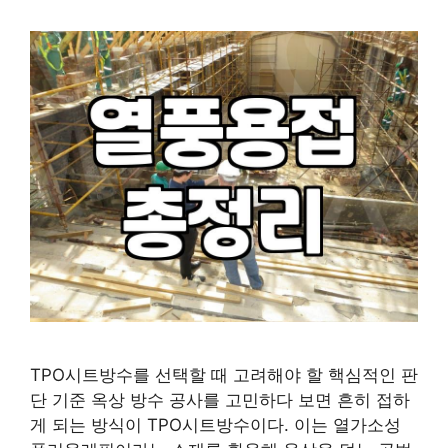
TPO시트방수를 선택할 때 고려해야 할 핵심적인 판
단 기준 옥상 방수 공사를 고민하다 보면 흔히 접하
게 되는 방식이 TPO시트방수이다. 이는 열가소성