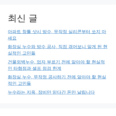
최신 글
아파트 창틀 샷시 방수, 무작정 실리콘부터 쏘지 마
세요
화장실 누수와 방수 공사, 직접 겪어보니 알게 된 현
실적인 고민들
건물외벽누수, 업자 부르기 전에 알아야 할 현실적
인 타협점과 셀프 점검 한계
화장실 누수, 무작정 공사하기 전에 알아야 할 현실
적인 고민들
누수라는 지옥, 장비만 믿다간 돈만 날립니다