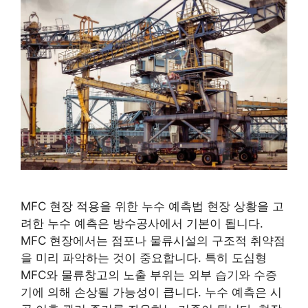
MFC 현장 적용을 위한 누수 예측법 현장 상황을 고
려한 누수 예측은 방수공사에서 기본이 됩니다.
MFC 현장에서는 점포나 물류시설의 구조적 취약점
을 미리 파악하는 것이 중요합니다. 특히 도심형
MFC와 물류창고의 노출 부위는 외부 습기와 수증
기에 의해 손상될 가능성이 큽니다. 누수 예측은 시