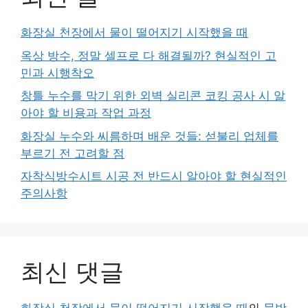
화장실 천장에서 물이 떨어지기 시작했을 때
옥상 방수, 정말 셀프로 다 해결될까? 현실적인 고
민과 시행착오
창틀 누수를 막기 위한 외벽 실리콘 코킹 공사 시 알
아야 할 비용과 작업 과정
화장실 누수와 씨름하며 배운 것들: 섣불리 업체를
부르기 전 고려할 점
자착식방수시트 시공 전 반드시 알아야 할 현실적인
주의사항
최신 댓글