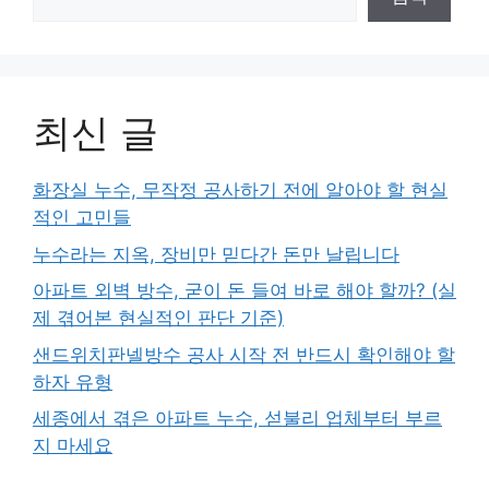
최신 글
화장실 누수, 무작정 공사하기 전에 알아야 할 현실
적인 고민들
누수라는 지옥, 장비만 믿다간 돈만 날립니다
아파트 외벽 방수, 굳이 돈 들여 바로 해야 할까? (실
제 겪어본 현실적인 판단 기준)
샌드위치판넬방수 공사 시작 전 반드시 확인해야 할
하자 유형
세종에서 겪은 아파트 누수, 섣불리 업체부터 부르
지 마세요