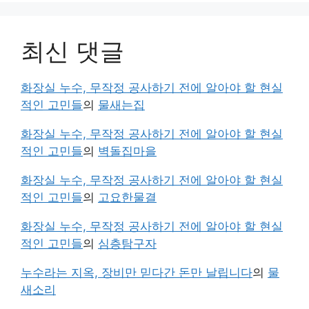
최신 댓글
화장실 누수, 무작정 공사하기 전에 알아야 할 현실
적인 고민들
의
물새는집
화장실 누수, 무작정 공사하기 전에 알아야 할 현실
적인 고민들
의
벽돌집마을
화장실 누수, 무작정 공사하기 전에 알아야 할 현실
적인 고민들
의
고요한물결
화장실 누수, 무작정 공사하기 전에 알아야 할 현실
적인 고민들
의
심층탐구자
누수라는 지옥, 장비만 믿다간 돈만 날립니다
의
물
새소리