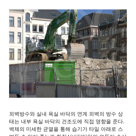
외벽방수와 실내 욕실 바닥의 연계 외벽의 방수 상
태는 내부 욕실 바닥의 건조도에 직접 영향을 준다.
벽체의 미세한 균열을 통해 습기가 타일 아래로 스