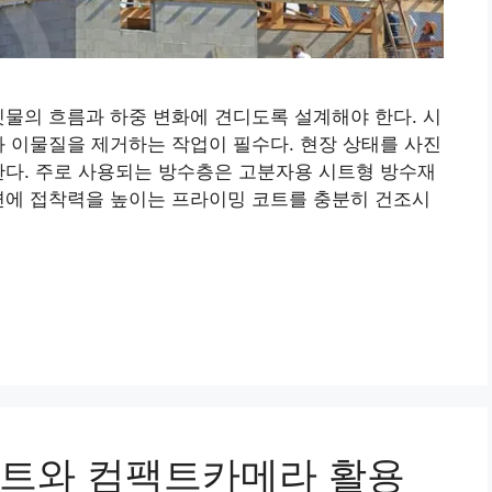
빗물의 흐름과 하중 변화에 견디도록 설계해야 한다. 시
과 이물질을 제거하는 작업이 필수다. 현장 상태를 사진
한다. 주로 사용되는 방수층은 고분자용 시트형 방수재
면에 접착력을 높이는 프라이밍 코트를 충분히 건조시
인트와 컴팩트카메라 활용