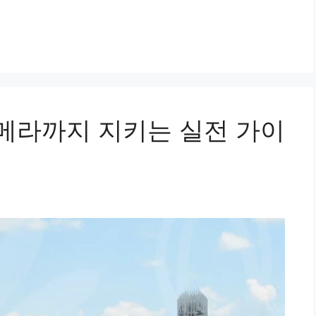
메라까지 지키는 실전 가이