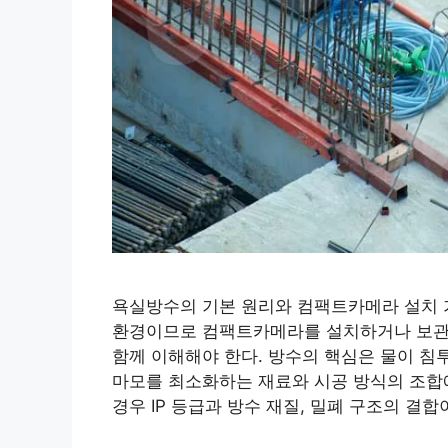
욕실방수의 기본 원리와 컴팩트카메라 설치 
환경이므로 컴팩트카메라를 설치하거나 보관할
함께 이해해야 한다. 방수의 핵심은 물이 침
마모를 최소화하는 재료와 시공 방식의 조합
경우 IP 등급과 방수 재질, 밀폐 구조의 결합