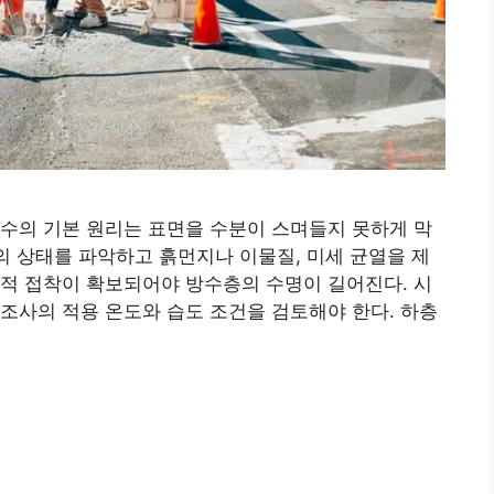
수의 기본 원리는 표면을 수분이 스며들지 못하게 막
면의 상태를 파악하고 흙먼지나 이물질, 미세 균열을 제
적 접착이 확보되어야 방수층의 수명이 길어진다. 시
조사의 적용 온도와 습도 조건을 검토해야 한다. 하층