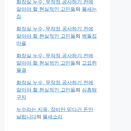
화장실 누수, 무작정 공사하기 전에
알아야 할 현실적인 고민들
의
물새는
집
화장실 누수, 무작정 공사하기 전에
알아야 할 현실적인 고민들
의
벽돌집
마을
화장실 누수, 무작정 공사하기 전에
알아야 할 현실적인 고민들
의
고요한
물결
화장실 누수, 무작정 공사하기 전에
알아야 할 현실적인 고민들
의
심층탐
구자
누수라는 지옥, 장비만 믿다간 돈만
날립니다
의
물새소리