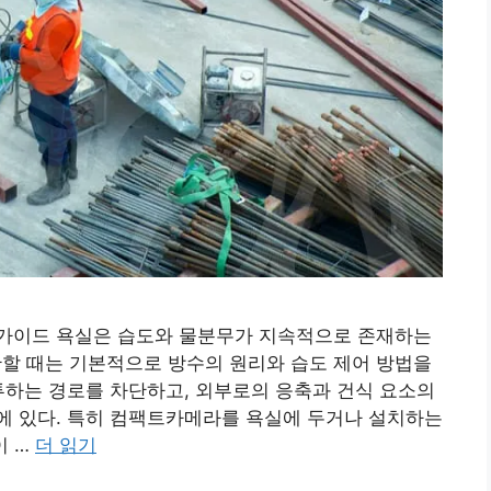
가이드 욕실은 습도와 물분무가 지속적으로 존재하는
 때는 기본적으로 방수의 원리와 습도 제어 방법을
투하는 경로를 차단하고, 외부로의 응축과 건식 요소의
에 있다. 특히 컴팩트카메라를 욕실에 두거나 설치하는
이 …
더 읽기