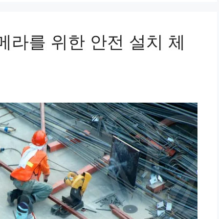
라를 위한 안전 설치 체