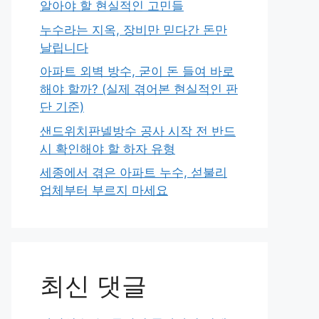
알아야 할 현실적인 고민들
누수라는 지옥, 장비만 믿다간 돈만
날립니다
아파트 외벽 방수, 굳이 돈 들여 바로
해야 할까? (실제 겪어본 현실적인 판
단 기준)
샌드위치판넬방수 공사 시작 전 반드
시 확인해야 할 하자 유형
세종에서 겪은 아파트 누수, 섣불리
업체부터 부르지 마세요
최신 댓글