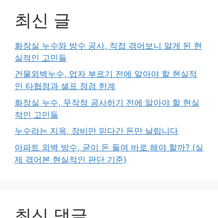
최신 글
화장실 누수와 방수 공사, 직접 겪어보니 알게 된 현
실적인 고민들
건물외벽누수, 업자 부르기 전에 알아야 할 현실적
인 타협점과 셀프 점검 한계
화장실 누수, 무작정 공사하기 전에 알아야 할 현실
적인 고민들
누수라는 지옥, 장비만 믿다간 돈만 날립니다
아파트 외벽 방수, 굳이 돈 들여 바로 해야 할까? (실
제 겪어본 현실적인 판단 기준)
최신 댓글