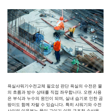
욕실샤워기수전교체 필요성 판단 욕실의 수전은 물
의 흐름과 방수 상태를 직접 좌우합니다. 오랜 사용
은 부식과 누수의 원인이 되며, 실내 습기로 인한 곰
팡이도 함께 자랄 수 있습니다. 특히 샤워기와 수전
사이의 이음부는 물이 고이기 쉬워 구조적 손상을