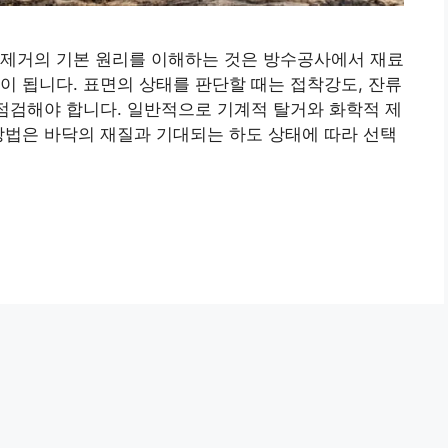
시제거의 기본 원리를 이해하는 것은 방수공사에서 재료
이 됩니다. 표면의 상태를 판단할 때는 접착강도, 잔류
 점검해야 합니다. 일반적으로 기계적 탈거와 화학적 제
방법은 바닥의 재질과 기대되는 하도 상태에 따라 선택