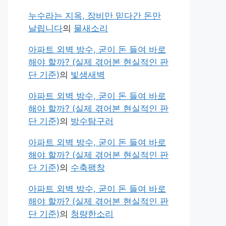
누수라는 지옥, 장비만 믿다간 돈만
날립니다
의
물새소리
아파트 외벽 방수, 굳이 돈 들여 바로
해야 할까? (실제 겪어본 현실적인 판
단 기준)
의
빛샘새벽
아파트 외벽 방수, 굳이 돈 들여 바로
해야 할까? (실제 겪어본 현실적인 판
단 기준)
의
방수탐구러
아파트 외벽 방수, 굳이 돈 들여 바로
해야 할까? (실제 겪어본 현실적인 판
단 기준)
의
수축팽창
아파트 외벽 방수, 굳이 돈 들여 바로
해야 할까? (실제 겪어본 현실적인 판
단 기준)
의
청량한소리