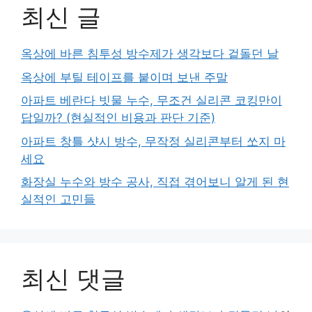
최신 글
옥상에 바른 침투성 방수제가 생각보다 겉돌던 날
옥상에 부틸 테이프를 붙이며 보낸 주말
아파트 베란다 빗물 누수, 무조건 실리콘 코킹만이
답일까? (현실적인 비용과 판단 기준)
아파트 창틀 샷시 방수, 무작정 실리콘부터 쏘지 마
세요
화장실 누수와 방수 공사, 직접 겪어보니 알게 된 현
실적인 고민들
최신 댓글