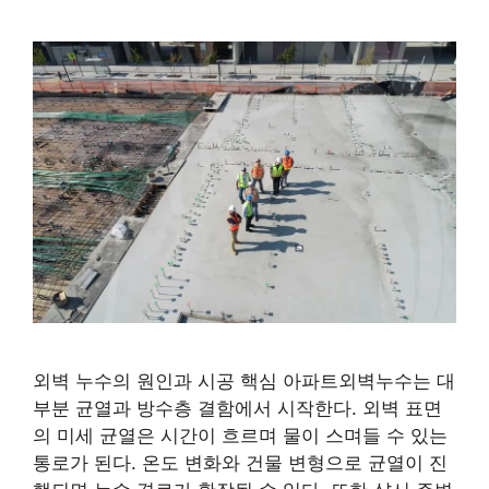
외벽 누수의 원인과 시공 핵심 아파트외벽누수는 대
부분 균열과 방수층 결함에서 시작한다. 외벽 표면
의 미세 균열은 시간이 흐르며 물이 스며들 수 있는
통로가 된다. 온도 변화와 건물 변형으로 균열이 진