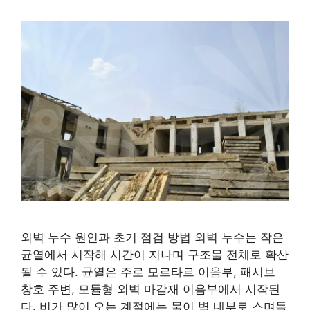
외벽 누수 원인과 초기 점검 방법 외벽 누수는 작은
균열에서 시작해 시간이 지나며 구조물 전체로 확산
될 수 있다. 균열은 주로 모르타르 이음부, 패시브
창호 주변, 모듈형 외벽 마감재 이음부에서 시작된
다. 비가 많이 오는 계절에는 물이 벽 내부로 스며들