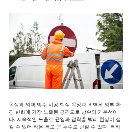
옥상과 외벽 방수 시공 핵심 옥상과 외벽은 외부 환
경 변화에 가장 노출된 공간으로 방수의 기본선이
다. 지속적인 노출로 균열과 접착층 박리 현상이 생
길 수 있어 작은 틈도 큰 누수로 번질 수 있다. 특히