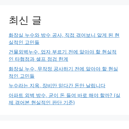
최신 글
화장실 누수와 방수 공사, 직접 겪어보니 알게 된 현
실적인 고민들
건물외벽누수, 업자 부르기 전에 알아야 할 현실적
인 타협점과 셀프 점검 한계
화장실 누수, 무작정 공사하기 전에 알아야 할 현실
적인 고민들
누수라는 지옥, 장비만 믿다간 돈만 날립니다
아파트 외벽 방수, 굳이 돈 들여 바로 해야 할까? (실
제 겪어본 현실적인 판단 기준)