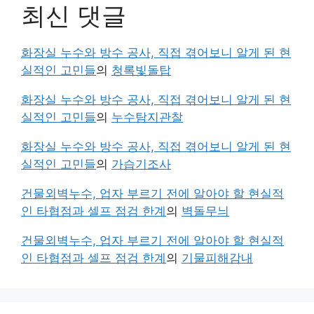
최신 댓글
화장실 누수와 방수 공사, 직접 겪어보니 알게 된 현
실적인 고민들
의
청록빛돌탑
화장실 누수와 방수 공사, 직접 겪어보니 알게 된 현
실적인 고민들
의
누수탐지관찰
화장실 누수와 방수 공사, 직접 겪어보니 알게 된 현
실적인 고민들
의
가습기조사
건물외벽누수, 업자 부르기 전에 알아야 할 현실적
인 타협점과 셀프 점검 한계
의
벽돌무늬
건물외벽누수, 업자 부르기 전에 알아야 할 현실적
인 타협점과 셀프 점검 한계
의
기물피해감내