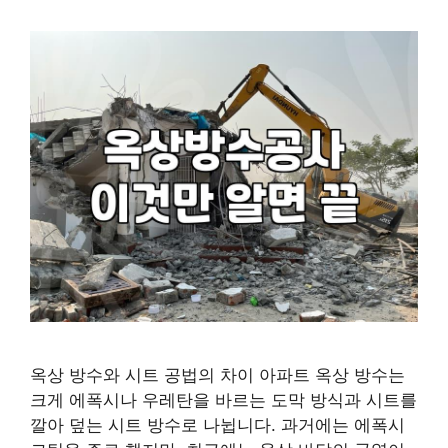
옥상 방수와 시트 공법의 차이 아파트 옥상 방수는
크게 에폭시나 우레탄을 바르는 도막 방식과 시트를
깔아 덮는 시트 방수로 나뉩니다. 과거에는 에폭시