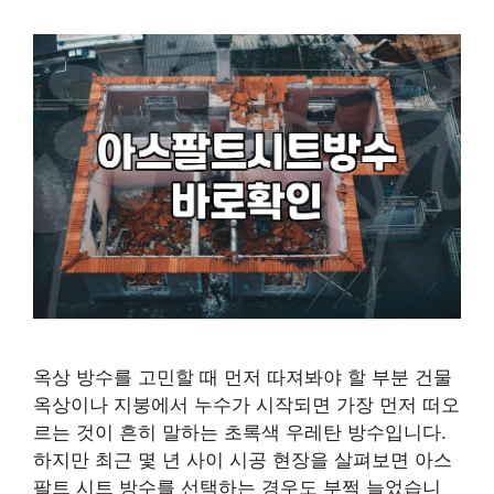
옥상 방수를 고민할 때 먼저 따져봐야 할 부분 건물
옥상이나 지붕에서 누수가 시작되면 가장 먼저 떠오
르는 것이 흔히 말하는 초록색 우레탄 방수입니다.
하지만 최근 몇 년 사이 시공 현장을 살펴보면 아스
팔트 시트 방수를 선택하는 경우도 부쩍 늘었습니