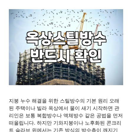
지붕 누수 해결을 위한 스틸방수의 기본 원리 오래
된 주택이나 빌라 옥상에서 물이 새기 시작하면 관
리인은 보통 복합방수나 액체방수 같은 공법을 먼저
떠올립니다. 하지만 기와지붕이나 노후화된 콘크리
트 슬라브 위에서는 기존 방식의 방수층이 깨지기