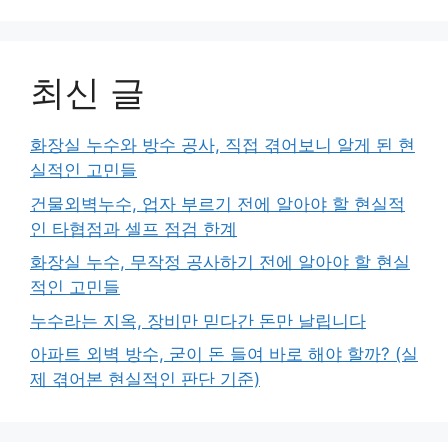
최신 글
화장실 누수와 방수 공사, 직접 겪어보니 알게 된 현
실적인 고민들
건물외벽누수, 업자 부르기 전에 알아야 할 현실적
인 타협점과 셀프 점검 한계
화장실 누수, 무작정 공사하기 전에 알아야 할 현실
적인 고민들
누수라는 지옥, 장비만 믿다간 돈만 날립니다
아파트 외벽 방수, 굳이 돈 들여 바로 해야 할까? (실
제 겪어본 현실적인 판단 기준)