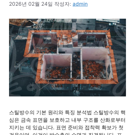
2026년 02월 24일
작성자:
admin
스틸방수의 기본 원리와 특징 분석법 스틸방수의 핵
심은 금속 표면을 보호하고 내부 구조를 산화로부터
지키는 데 있습니다. 표면 준비와 접착력 확보가 첫