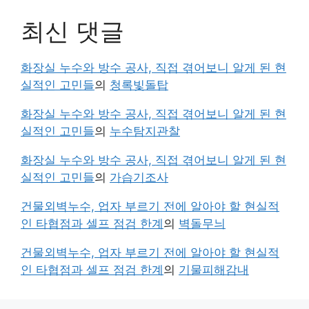
최신 댓글
화장실 누수와 방수 공사, 직접 겪어보니 알게 된 현
실적인 고민들
의
청록빛돌탑
화장실 누수와 방수 공사, 직접 겪어보니 알게 된 현
실적인 고민들
의
누수탐지관찰
화장실 누수와 방수 공사, 직접 겪어보니 알게 된 현
실적인 고민들
의
가습기조사
건물외벽누수, 업자 부르기 전에 알아야 할 현실적
인 타협점과 셀프 점검 한계
의
벽돌무늬
건물외벽누수, 업자 부르기 전에 알아야 할 현실적
인 타협점과 셀프 점검 한계
의
기물피해감내