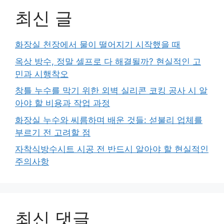
최신 글
화장실 천장에서 물이 떨어지기 시작했을 때
옥상 방수, 정말 셀프로 다 해결될까? 현실적인 고
민과 시행착오
창틀 누수를 막기 위한 외벽 실리콘 코킹 공사 시 알
아야 할 비용과 작업 과정
화장실 누수와 씨름하며 배운 것들: 섣불리 업체를
부르기 전 고려할 점
자착식방수시트 시공 전 반드시 알아야 할 현실적인
주의사항
최신 댓글