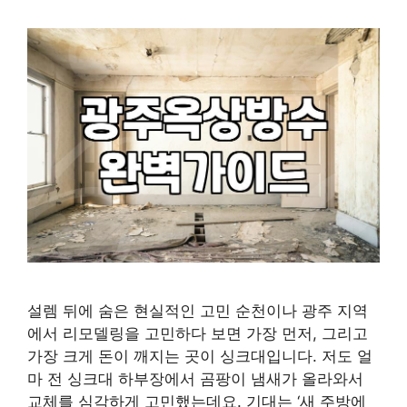
설렘 뒤에 숨은 현실적인 고민 순천이나 광주 지역
에서 리모델링을 고민하다 보면 가장 먼저, 그리고
가장 크게 돈이 깨지는 곳이 싱크대입니다. 저도 얼
마 전 싱크대 하부장에서 곰팡이 냄새가 올라와서
교체를 심각하게 고민했는데요. 기대는 ‘새 주방에