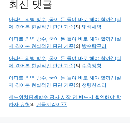
최신 댓글
아파트 외벽 방수, 굳이 돈 들여 바로 해야 할까? (실
제 겪어본 현실적인 판단 기준)
의
빛샘새벽
아파트 외벽 방수, 굳이 돈 들여 바로 해야 할까? (실
제 겪어본 현실적인 판단 기준)
의
방수탐구러
아파트 외벽 방수, 굳이 돈 들여 바로 해야 할까? (실
제 겪어본 현실적인 판단 기준)
의
수축팽창
아파트 외벽 방수, 굳이 돈 들여 바로 해야 할까? (실
제 겪어본 현실적인 판단 기준)
의
청량한소리
샌드위치판넬방수 공사 시작 전 반드시 확인해야 할
하자 유형
의
건물지킴이77