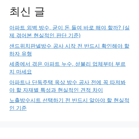
최신 글
아파트 외벽 방수, 굳이 돈 들여 바로 해야 할까? (실
제 겪어본 현실적인 판단 기준)
샌드위치판넬방수 공사 시작 전 반드시 확인해야 할
하자 유형
세종에서 겪은 아파트 누수, 섣불리 업체부터 부르
지 마세요
아파트나 단독주택 옥상 방수 공사 전에 꼭 따져봐
야 할 자재별 특성과 현실적인 견적 차이
노출방수시트 선택하기 전 반드시 알아야 할 현실적
인 기준