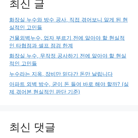
최신 글
화장실 누수와 방수 공사, 직접 겪어보니 알게 된 현
실적인 고민들
건물외벽누수, 업자 부르기 전에 알아야 할 현실적
인 타협점과 셀프 점검 한계
화장실 누수, 무작정 공사하기 전에 알아야 할 현실
적인 고민들
누수라는 지옥, 장비만 믿다간 돈만 날립니다
아파트 외벽 방수, 굳이 돈 들여 바로 해야 할까? (실
제 겪어본 현실적인 판단 기준)
최신 댓글