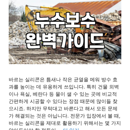
바르는 실리콘은 틈새나 작은 균열을 메워 방수 효
과를 높이는 데 유용하게 쓰입니다. 특히 건물 외벽
이나 욕실, 베란다 등 물이 샐 수 있는 곳에 비교적
간편하게 시공할 수 있다는 장점 때문에 많이들 찾
으시죠. 하지만 무턱대고 바른다고 해서 모든 문제
가 해결되는 것은 아닙니다. 전문가 입장에서 볼 때,
바르는 실리콘을 제대로 활용하기 위해서는 몇 가지