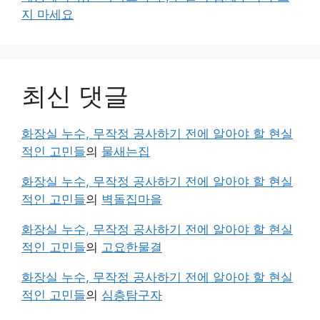
지 마세요
최신 댓글
화장실 누수, 무작정 공사하기 전에 알아야 할 현실
적인 고민들
의
물새는집
화장실 누수, 무작정 공사하기 전에 알아야 할 현실
적인 고민들
의
벽돌집마을
화장실 누수, 무작정 공사하기 전에 알아야 할 현실
적인 고민들
의
고요한물결
화장실 누수, 무작정 공사하기 전에 알아야 할 현실
적인 고민들
의
심층탐구자