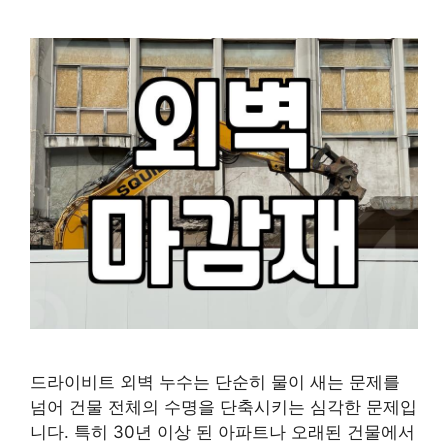
드라이비트 외벽 누수는 단순히 물이 새는 문제를
넘어 건물 전체의 수명을 단축시키는 심각한 문제입
니다. 특히 30년 이상 된 아파트나 오래된 건물에서