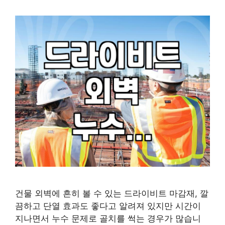
건물 외벽에 흔히 볼 수 있는 드라이비트 마감재, 깔
끔하고 단열 효과도 좋다고 알려져 있지만 시간이
지나면서 누수 문제로 골치를 썩는 경우가 많습니