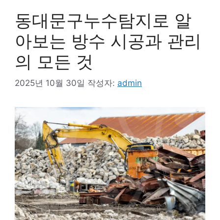
동대문구누수탐지로 알
아보는 방수 시공과 관리
의 모든 것
2025년 10월 30일
작성자:
admin