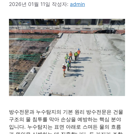
2026년 01월 11일
작성자:
admin
방수전문과 누수탐지의 기본 원리 방수전문은 건물
구조의 물 침투를 막아 손상을 예방하는 핵심 분야
입니다. 누수탐지는 표면 아래로 스며든 물의 흐름