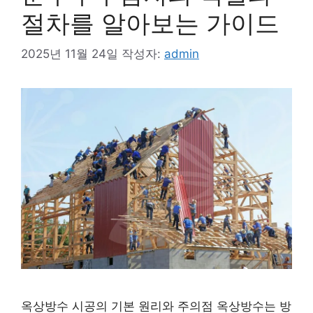
절차를 알아보는 가이드
2025년 11월 24일
작성자:
admin
옥상방수 시공의 기본 원리와 주의점 옥상방수는 방