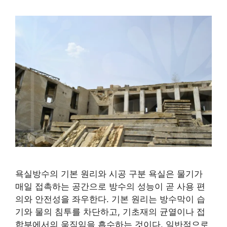
욕실방수의 기본 원리와 시공 구분 욕실은 물기가
매일 접촉하는 공간으로 방수의 성능이 곧 사용 편
의와 안전성을 좌우한다. 기본 원리는 방수막이 습
기와 물의 침투를 차단하고, 기초재의 균열이나 접
합부에서의 움직임을 흡수하는 것이다. 일반적으로