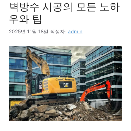
벽방수 시공의 모든 노하
우와 팁
2025년 11월 18일
작성자:
admin