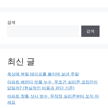
검색
검색
최신 글
옥상에 부틸 테이프를 붙이며 보낸 주말
아파트 베란다 빗물 누수, 무조건 실리콘 코킹만이
답일까? (현실적인 비용과 판단 기준)
아파트 창틀 샷시 방수, 무작정 실리콘부터 쏘지 마
세요