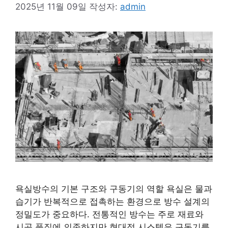
2025년 11월 09일
작성자:
admin
욕실방수의 기본 구조와 구동기의 역할 욕실은 물과
습기가 반복적으로 접촉하는 환경으로 방수 설계의
정밀도가 중요하다. 전통적인 방수는 주로 재료와
시공 품질에 의존하지만 현대적 시스템은 구동기를