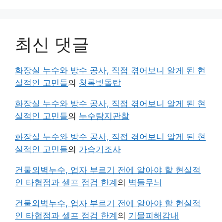
최신 댓글
화장실 누수와 방수 공사, 직접 겪어보니 알게 된 현
실적인 고민들
의
청록빛돌탑
화장실 누수와 방수 공사, 직접 겪어보니 알게 된 현
실적인 고민들
의
누수탐지관찰
화장실 누수와 방수 공사, 직접 겪어보니 알게 된 현
실적인 고민들
의
가습기조사
건물외벽누수, 업자 부르기 전에 알아야 할 현실적
인 타협점과 셀프 점검 한계
의
벽돌무늬
건물외벽누수, 업자 부르기 전에 알아야 할 현실적
인 타협점과 셀프 점검 한계
의
기물피해감내