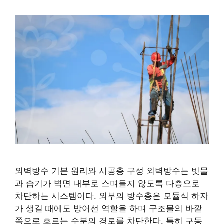
외벽방수 기본 원리와 시공층 구성 외벽방수는 빗물
과 습기가 벽면 내부로 스며들지 않도록 다층으로
차단하는 시스템이다. 외부의 방수층은 모듈식 하자
가 생길 때에도 방어선 역할을 하며 구조물의 바깥
쪽으로 흐르는 수분의 경로를 차단한다. 특히 구동