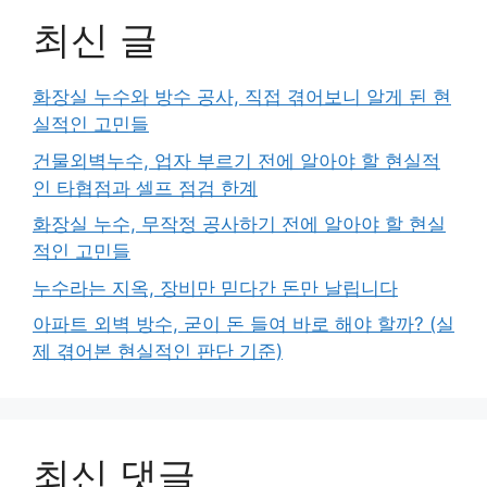
최신 글
화장실 누수와 방수 공사, 직접 겪어보니 알게 된 현
실적인 고민들
건물외벽누수, 업자 부르기 전에 알아야 할 현실적
인 타협점과 셀프 점검 한계
화장실 누수, 무작정 공사하기 전에 알아야 할 현실
적인 고민들
누수라는 지옥, 장비만 믿다간 돈만 날립니다
아파트 외벽 방수, 굳이 돈 들여 바로 해야 할까? (실
제 겪어본 현실적인 판단 기준)
최신 댓글