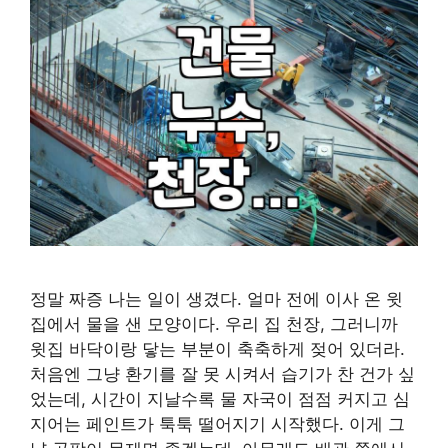
정말 짜증 나는 일이 생겼다. 얼마 전에 이사 온 윗
집에서 물을 샌 모양이다. 우리 집 천장, 그러니까
윗집 바닥이랑 닿는 부분이 축축하게 젖어 있더라.
처음엔 그냥 환기를 잘 못 시켜서 습기가 찬 건가 싶
었는데, 시간이 지날수록 물 자국이 점점 커지고 심
지어는 페인트가 툭툭 떨어지기 시작했다. 이게 그