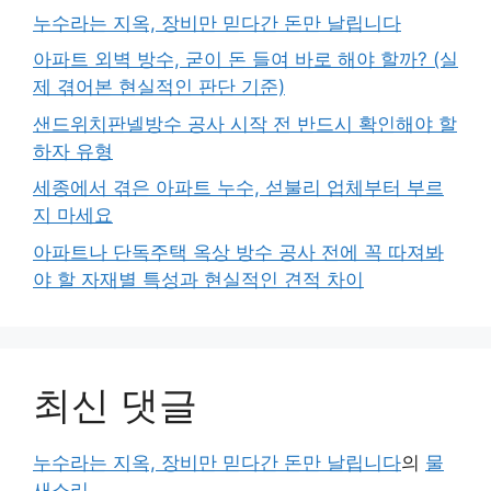
누수라는 지옥, 장비만 믿다간 돈만 날립니다
아파트 외벽 방수, 굳이 돈 들여 바로 해야 할까? (실
제 겪어본 현실적인 판단 기준)
샌드위치판넬방수 공사 시작 전 반드시 확인해야 할
하자 유형
세종에서 겪은 아파트 누수, 섣불리 업체부터 부르
지 마세요
아파트나 단독주택 옥상 방수 공사 전에 꼭 따져봐
야 할 자재별 특성과 현실적인 견적 차이
최신 댓글
누수라는 지옥, 장비만 믿다간 돈만 날립니다
의
물
새소리