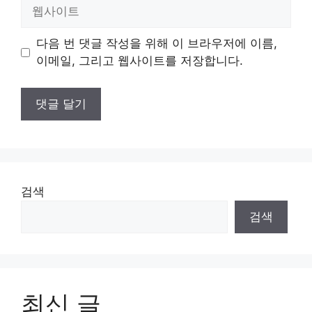
웹
사
이
다음 번 댓글 작성을 위해 이 브라우저에 이름,
트
이메일, 그리고 웹사이트를 저장합니다.
검색
검색
최신 글