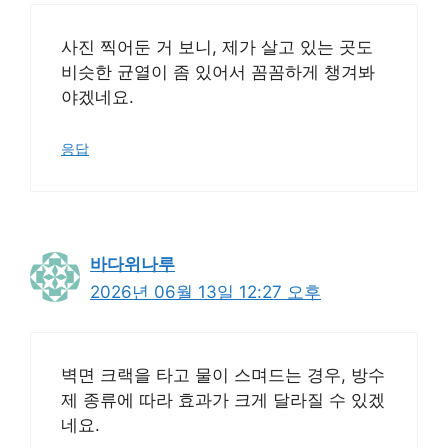
사진 찍어둔 거 보니, 제가 살고 있는 곳도
비슷한 균열이 좀 있어서 꼼꼼하게 챙겨봐
야겠네요.
응답
바다위나루
2026년 06월 13일 12:27 오후
벽면 크랙을 타고 물이 스며드는 경우, 방수
제 종류에 따라 효과가 크게 달라질 수 있겠
네요.