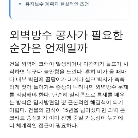
유지보수 계획과 현실적인 조언
외벽방수 공사가 필요한
순간은 언제일까
건물 외벽에 크랙이 발생하거나 마감재가 들뜨기 시
작하면 누구나 불안함을 느낀다. 흔히 비가 올 때마
다 내부 벽면에 곰팡이가 피거나 실크 벽지가 축축
하게 젖어 들어가는 증상이 나타나면 외벽방수 문제
를 의심해야 한다. 단순히 실리콘으로 틈새를 메우
는 방식은 임시방편일 뿐 근본적인 해결책이 되기
어렵다. 건물의 연식이 15년을 넘어섰다면 외벽 콘
크리트 중성화가 이미 진행 중일 가능성이 높기에
더 체계적인 접근이 필요하다.