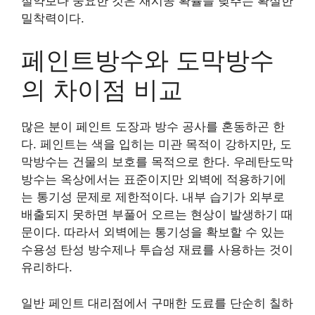
절약보다 중요한 것은 재시공 확률을 낮추는 확실한
밀착력이다.
페인트방수와 도막방수
의 차이점 비교
많은 분이 페인트 도장과 방수 공사를 혼동하곤 한
다. 페인트는 색을 입히는 미관 목적이 강하지만, 도
막방수는 건물의 보호를 목적으로 한다. 우레탄도막
방수는 옥상에서는 표준이지만 외벽에 적용하기에
는 통기성 문제로 제한적이다. 내부 습기가 외부로
배출되지 못하면 부풀어 오르는 현상이 발생하기 때
문이다. 따라서 외벽에는 통기성을 확보할 수 있는
수용성 탄성 방수제나 투습성 재료를 사용하는 것이
유리하다.
일반 페인트 대리점에서 구매한 도료를 단순히 칠하