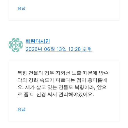
응답
베란다시인
2026년 06월 13일 12:28 오후
북향 건물의 경우 자외선 노출 때문에 방수
막의 경화 속도가 다르다는 점이 흥미롭네
요. 제가 살고 있는 건물도 북향이라, 앞으
로 좀 더 신경 써서 관리해야겠어요.
응답