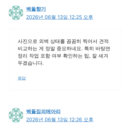
벽돌향기
2026년 06월 13일 12:25 오후
사진으로 외벽 상태를 꼼꼼히 찍어서 견적
비교하는 게 정말 중요하네요. 특히 바탕면
정리 작업 포함 여부 확인하는 팁, 잘 새겨
두겠습니다.
응답
벽돌집의메아리
2026년 06월 13일 12:26 오후