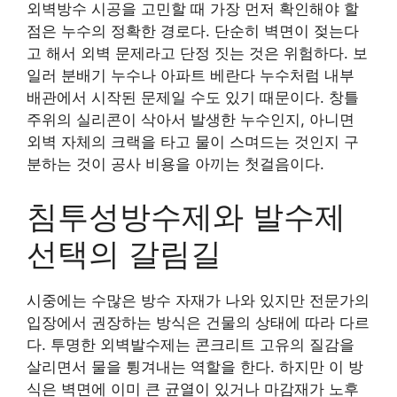
외벽방수 시공을 고민할 때 가장 먼저 확인해야 할
점은 누수의 정확한 경로다. 단순히 벽면이 젖는다
고 해서 외벽 문제라고 단정 짓는 것은 위험하다. 보
일러 분배기 누수나 아파트 베란다 누수처럼 내부
배관에서 시작된 문제일 수도 있기 때문이다. 창틀
주위의 실리콘이 삭아서 발생한 누수인지, 아니면
외벽 자체의 크랙을 타고 물이 스며드는 것인지 구
분하는 것이 공사 비용을 아끼는 첫걸음이다.
침투성방수제와 발수제
선택의 갈림길
시중에는 수많은 방수 자재가 나와 있지만 전문가의
입장에서 권장하는 방식은 건물의 상태에 따라 다르
다. 투명한 외벽발수제는 콘크리트 고유의 질감을
살리면서 물을 튕겨내는 역할을 한다. 하지만 이 방
식은 벽면에 이미 큰 균열이 있거나 마감재가 노후