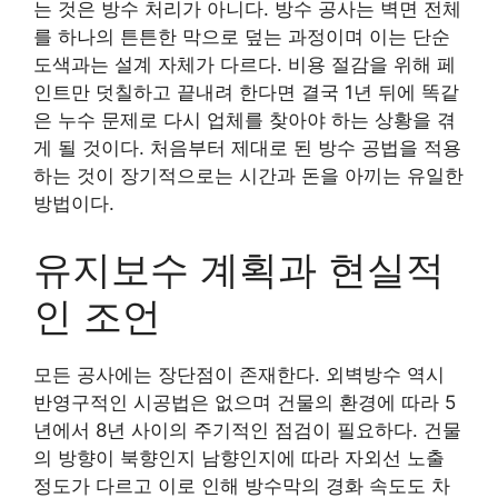
는 것은 방수 처리가 아니다. 방수 공사는 벽면 전체
를 하나의 튼튼한 막으로 덮는 과정이며 이는 단순
도색과는 설계 자체가 다르다. 비용 절감을 위해 페
인트만 덧칠하고 끝내려 한다면 결국 1년 뒤에 똑같
은 누수 문제로 다시 업체를 찾아야 하는 상황을 겪
게 될 것이다. 처음부터 제대로 된 방수 공법을 적용
하는 것이 장기적으로는 시간과 돈을 아끼는 유일한
방법이다.
유지보수 계획과 현실적
인 조언
모든 공사에는 장단점이 존재한다. 외벽방수 역시
반영구적인 시공법은 없으며 건물의 환경에 따라 5
년에서 8년 사이의 주기적인 점검이 필요하다. 건물
의 방향이 북향인지 남향인지에 따라 자외선 노출
정도가 다르고 이로 인해 방수막의 경화 속도도 차