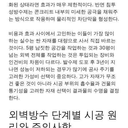
화된 상태라면 효과가 매우 제한적이다. 반면 침투
성방수제는 콘크리트 내부의 미세한 공극을 채워주
는 방식으로 작용하며 물리적인 차단막을 형성한다.
비용과 효과 사이에서 고민하는 이들이 가장 많이
하는 실수는 싼 자재를 대량으로 사서 직접 바르는
것이다. 5평 남짓한 공간을 작업하는 것과 30평이
넘는 외벽 전체를 작업하는 것은 투입되는 장비와
인건비의 차원이 다르다. 발수제 도포 후 3년이 지
나면 성능이 저하되는 경우가 많기에 공사 주기를
고려한 가성비 선택이 중요하다. 고가 자재가 무조
건 좋은 것이 아니라 시공 부위의 흡수율과 건물의
통기성을 고려한 자재 선택이 결과물의 수명을 결정
한다.
외벽방수 단계별 시공 원
리와 주의사항