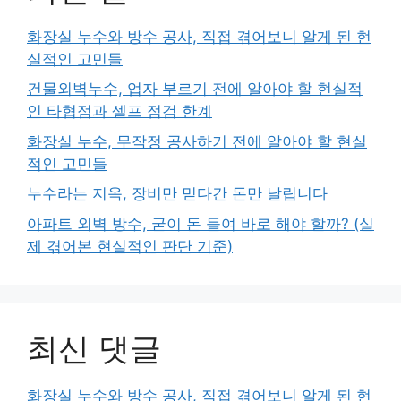
화장실 누수와 방수 공사, 직접 겪어보니 알게 된 현
실적인 고민들
건물외벽누수, 업자 부르기 전에 알아야 할 현실적
인 타협점과 셀프 점검 한계
화장실 누수, 무작정 공사하기 전에 알아야 할 현실
적인 고민들
누수라는 지옥, 장비만 믿다간 돈만 날립니다
아파트 외벽 방수, 굳이 돈 들여 바로 해야 할까? (실
제 겪어본 현실적인 판단 기준)
최신 댓글
화장실 누수와 방수 공사, 직접 겪어보니 알게 된 현