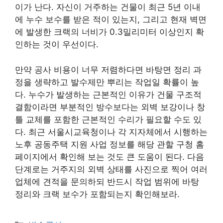
이가 난다. 자신이 거주하는 건물이 최근 5년 이내
에 누수 보수를 받은 적이 있는지, 그리고 현재 벽면
에 발생한 크랙의 너비가 0.3밀리미터 이상인지 확
인하는 것이 우선이다.
만약 공사 비용이 너무 저렴하다면 바탕면 정리 과
정을 생략하고 발수제만 뿌리는 작업일 확률이 높
다. 누수가 발생하는 근본적인 이유가 건물 구조적
결함이라면 부분적인 방수보다는 외벽 보강이나 창
틀 교체를 포함한 근본적인 수리가 필요할 수도 있
다. 최근 서울시교육청이나 각 지자체에서 시행하는
노후 공동주택 지원 사업 정보를 해당 관할 구청 홈
페이지에서 확인해 보는 것도 큰 도움이 된다. 다음
단계로는 거주지의 외벽 상태를 사진으로 찍어 여러
업체에 견적을 문의하되 반드시 작업 범위에 바탕
정리와 크랙 보수가 포함되는지 확인해보라.
카