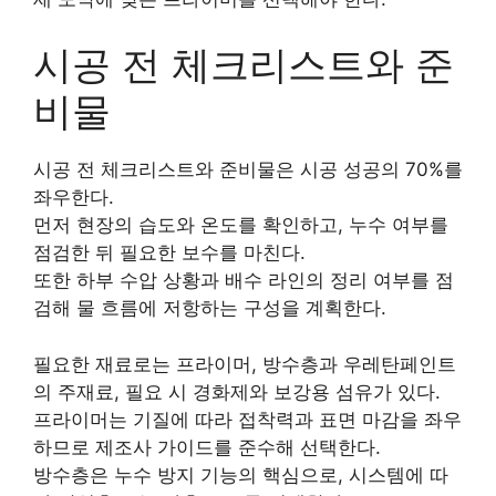
시공 전 체크리스트와 준
비물
시공 전 체크리스트와 준비물은 시공 성공의 70%를
좌우한다.
먼저 현장의 습도와 온도를 확인하고, 누수 여부를
점검한 뒤 필요한 보수를 마친다.
또한 하부 수압 상황과 배수 라인의 정리 여부를 점
검해 물 흐름에 저항하는 구성을 계획한다.
필요한 재료로는 프라이머, 방수층과 우레탄페인트
의 주재료, 필요 시 경화제와 보강용 섬유가 있다.
프라이머는 기질에 따라 접착력과 표면 마감을 좌우
하므로 제조사 가이드를 준수해 선택한다.
방수층은 누수 방지 기능의 핵심으로, 시스템에 따