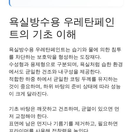
욕실방수용 우레탄페인
트의 기초 이해
욕실방수용 우레탄페인트는 습기와 물에 의한 침투
를 차단하는 보호막을 형성하는 도장재다.
수성형과 용제형으로 구분되며, 욕실처럼 습한 환경
에서도 균일한 건조와 내구성을 제공한다.
적합한 하중 하에서 균일한 코팅 두께를 유지하는
것이 중요하며, 하위 바탕의 준비 상태에 따라 성능
이 크게 달라진다.
기초 바탕은 깨끗하고 건조하며, 균열이 있으면 먼
저 교정해야 한다.
표면에 남은 먼지나 기름기를 제거하고, 필요하면
프라이머를 사용해 접착력을 높인다.