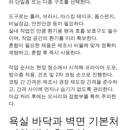
라 단일층 또는 다층 구조를 선택한다.
도구로는 롤러, 브러시, 마스킹 테이프, 폼스펀지,
비닐장갑, 안전안경 등이 필요하다.
실내 작업인 만큼 환기용 팬과 호흡 보호구도 필수
이며, 작업 공간의 환기를 미리 확보한다.
혼합이 필요한 제품은 제조사 비율에 맞게 정확히
계량하고, 혼합 후 즉시 사용한다.
작업 순서는 현장 청소에서 시작해 프라이머 도포,
방수층 적용, 건조 및 2차 코팅 순으로 진행한다.
코팅 간 간격은 제조사 권장 재도장 간격을 준수하
고, 간격 사이에 먼지나 습기가 없도록 관리한다.
마감 처리 후에는 모서리와 접합부를 특히 주의한
다.
욕실 바닥과 벽면 기본처