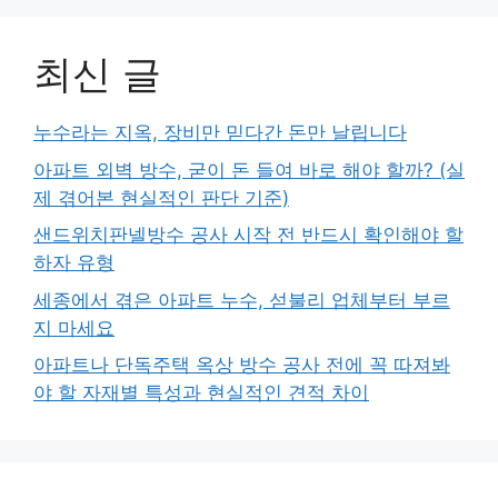
최신 글
누수라는 지옥, 장비만 믿다간 돈만 날립니다
아파트 외벽 방수, 굳이 돈 들여 바로 해야 할까? (실
제 겪어본 현실적인 판단 기준)
샌드위치판넬방수 공사 시작 전 반드시 확인해야 할
하자 유형
세종에서 겪은 아파트 누수, 섣불리 업체부터 부르
지 마세요
아파트나 단독주택 옥상 방수 공사 전에 꼭 따져봐
야 할 자재별 특성과 현실적인 견적 차이