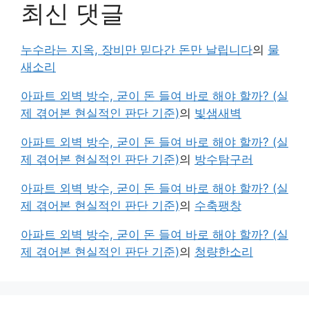
최신 댓글
누수라는 지옥, 장비만 믿다간 돈만 날립니다
의
물
새소리
아파트 외벽 방수, 굳이 돈 들여 바로 해야 할까? (실
제 겪어본 현실적인 판단 기준)
의
빛샘새벽
아파트 외벽 방수, 굳이 돈 들여 바로 해야 할까? (실
제 겪어본 현실적인 판단 기준)
의
방수탐구러
아파트 외벽 방수, 굳이 돈 들여 바로 해야 할까? (실
제 겪어본 현실적인 판단 기준)
의
수축팽창
아파트 외벽 방수, 굳이 돈 들여 바로 해야 할까? (실
제 겪어본 현실적인 판단 기준)
의
청량한소리