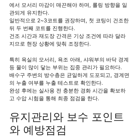
에서 모서리 마감이 매끈해야 하며, 롤링 방향을 일
관되게 유지한다.
일반적으로 2~3코트를 권장하며, 첫 코팅이 건조한
뒤 두 번째 코트를 진행한다.
건조 시간과 재도장 간격은 기상 조건에 따라 달라
지므로 현장 상황에 맞춰 조정한다.
특히 욕실의 모서리, 욕조 아래, 샤워부의 바닥 경계
등 물이 많이 닿는 부위는 집중 관리가 필요하다.
배수구 주변의 방수층은 균일하게 도포되고, 경계면
의 누출 여부를 누출 테스트로 확인한다.
완성 후에는 실사용 전 충분한 경화 시간을 확보하
고 수압 시험을 통해 최종 점검을 한다.
유지관리와 보수 포인트
와 예방점검