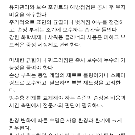
유지관리와 보수 포인트와 예방점검은 공사 후 유지
비용을 좌우한다.
주기적으로 표면의 균열이나 벗겨짐 여부를 점검하
고, 손상 부위는 조기에 보수하는 습관을 들인다.
강한 화학세제나 샤워용 클리너의 사용은 피하고 부
드러운 중성 세정제로 관리한다.
미세한 긁힘이나 찌그러짐은 즉시 보수해 누수의 가
능성을 줄여야 한다.
손상 부위는 동일 계열의 재료로 롤링하거나 스패터
링으로 보수하고, 필요하면 부분 재도장을 고려한
다.
방수층 전체를 교체해야 하는 수준의 손상은 비용과
시간 측면에서 전문가의 판단이 필요하다.
환경 변화에 따른 수명은 사용 환경과 환기에 크게
좌우된다.