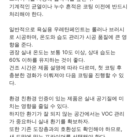
기계적인 균열이나 누수 흔적은 코팅 이전에 반드시
처리해야 한다.
일반적으로 욕실용 우레탄페인트는 롤러나 브러시
로 시공하며, 온도와 습도 관리가 시공 품질에 큰 영
향을 준다.
권장 실내 온도는 보통 10도 이상, 상대 습도는
60% 이하를 유지하는 것이 좋다.
건조 시간은 제품 설명에 따라 다르며, 첫 코팅 후
충분한 경화가 이뤄져야 다음 코팅을 진행할 수 있
다.
환경 친환경 인증이 있는 제품은 실내 공기질에 미
치는 영향을 줄일 수 있다.
하지만 환기가 잘 되지 않는 공간에서는 VOC 관리
가 중요하니 실내 환기를 확보하자.
또한 기존 도장층과의 호환성도 확인해야 하므로,
새 도막에 맞는 프라이머를 선택해야 한다.