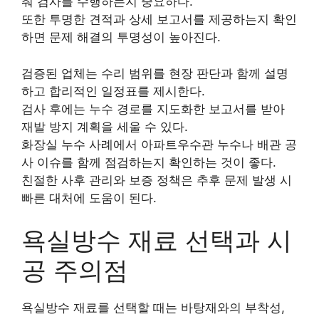
춰 검사를 수행하는지 중요하다.
또한 투명한 견적과 상세 보고서를 제공하는지 확인
하면 문제 해결의 투명성이 높아진다.
검증된 업체는 수리 범위를 현장 판단과 함께 설명
하고 합리적인 일정표를 제시한다.
검사 후에는 누수 경로를 지도화한 보고서를 받아
재발 방지 계획을 세울 수 있다.
화장실 누수 사례에서 아파트우수관 누수나 배관 공
사 이슈를 함께 점검하는지 확인하는 것이 좋다.
친절한 사후 관리와 보증 정책은 추후 문제 발생 시
빠른 대처에 도움이 된다.
욕실방수 재료 선택과 시
공 주의점
욕실방수 재료를 선택할 때는 바탕재와의 부착성,