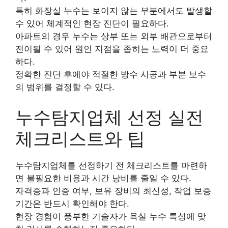
특히 화장실 누수는 보이지 않는 부분에서도 발생할
수 있어 체계적인 현장 진단이 필요하다.
아파트의 경우 누수는 상부 또는 외부 배관으로부터
전이될 수 있어 원인 지점을 좁히는 노력이 더 중요
하다.
정확한 진단 후에야 적절한 방수 시공과 부분 보수
의 범위를 결정할 수 있다.
누수탐지업체 선정 실전
체크리스트와 팁
누수탐지업체를 선정하기 전 체크리스트를 마련하
면 불필요한 비용과 시간 낭비를 줄일 수 있다.
자격증과 인증 여부, 보유 장비의 최신성, 작업 보증
기간은 반드시 확인해야 한다.
현장 경험이 풍부한 기술자가 욕실 누수 특성에 맞