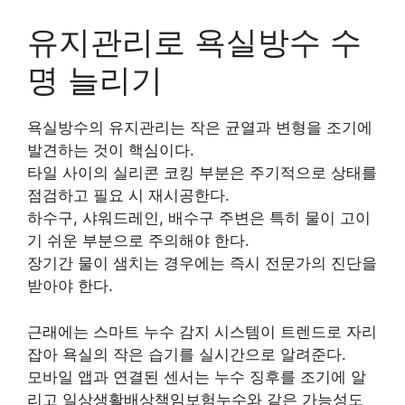
유지관리로 욕실방수 수
명 늘리기
욕실방수의 유지관리는 작은 균열과 변형을 조기에
발견하는 것이 핵심이다.
타일 사이의 실리콘 코킹 부분은 주기적으로 상태를
점검하고 필요 시 재시공한다.
하수구, 샤워드레인, 배수구 주변은 특히 물이 고이
기 쉬운 부분으로 주의해야 한다.
장기간 물이 샘치는 경우에는 즉시 전문가의 진단을
받아야 한다.
근래에는 스마트 누수 감지 시스템이 트렌드로 자리
잡아 욕실의 작은 습기를 실시간으로 알려준다.
모바일 앱과 연결된 센서는 누수 징후를 조기에 알
리고 일상생활배상책임보험누수와 같은 가능성도