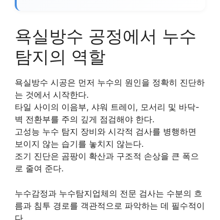
욕실방수 공정에서 누수
탐지의 역할
욕실방수 시공은 먼저 누수의 원인을 정확히 진단하
는 것에서 시작한다.
타일 사이의 이음부, 샤워 트레이, 모서리 및 바닥-
벽 전환부를 주의 깊게 점검해야 한다.
고성능 누수 탐지 장비와 시각적 검사를 병행하면
보이지 않는 습기를 놓치지 않는다.
조기 진단은 곰팡이 확산과 구조적 손상을 큰 폭으
로 줄여 준다.
누수감정과 누수탐지업체의 전문 검사는 수분의 흐
름과 침투 경로를 객관적으로 파악하는 데 필수적이
다.