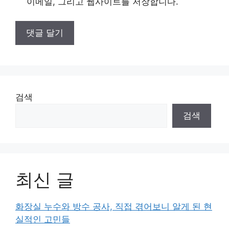
이메일, 그리고 웹사이트를 저장합니다.
검색
검색
최신 글
화장실 누수와 방수 공사, 직접 겪어보니 알게 된 현
실적인 고민들