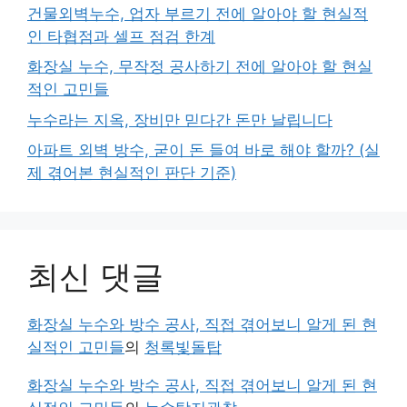
건물외벽누수, 업자 부르기 전에 알아야 할 현실적
인 타협점과 셀프 점검 한계
화장실 누수, 무작정 공사하기 전에 알아야 할 현실
적인 고민들
누수라는 지옥, 장비만 믿다간 돈만 날립니다
아파트 외벽 방수, 굳이 돈 들여 바로 해야 할까? (실
제 겪어본 현실적인 판단 기준)
최신 댓글
화장실 누수와 방수 공사, 직접 겪어보니 알게 된 현
실적인 고민들
의
청록빛돌탑
화장실 누수와 방수 공사, 직접 겪어보니 알게 된 현