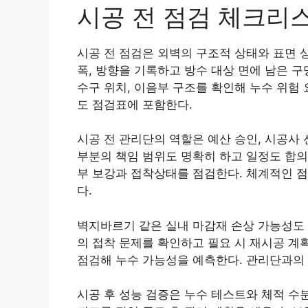
시공 전 점검 체크리
시공 전 점검은 외벽의 구조적 상태와 표면 
폭, 방향을 기록하고 방수 대상 면에 남은 
수구 위치, 이음부 구조를 확인해 누수 위험 
도 점검표에 포함한다.
시공 전 관리단의 역할은 예산 승인, 시공사
부분의 책임 범위도 명확히 하고 일정도 합의
부 보강과 접착상태를 점검한다. 체계적인 점
다.
벽지바르기 같은 실내 마감재 손상 가능성도 
의 접착 문제를 확인하고 필요 시 재시공 계
점검해 누수 가능성을 예측한다. 관리단과의
시공 후 성능 검증은 누수 테스트와 체적 수