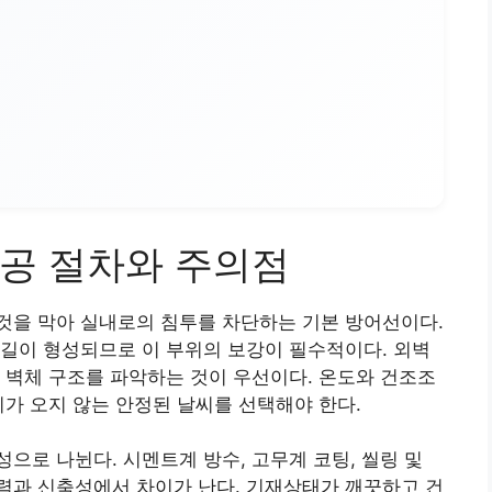
공 절차와 주의점
것을 막아 실내로의 침투를 차단하는 기본 방어선이다.
길이 형성되므로 이 부위의 보강이 필수적이다. 외벽
 벽체 구조를 파악하는 것이 우선이다. 온도와 건조조
비가 오지 않는 안정된 날씨를 선택해야 한다.
으로 나뉜다. 시멘트계 방수, 고무계 코팅, 씰링 및
력과 신축성에서 차이가 난다. 기재상태가 깨끗하고 건