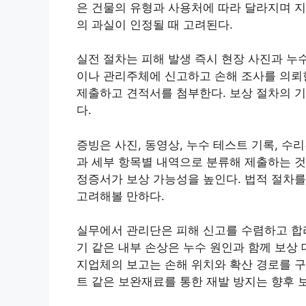
은 건물의 유형과 사용처에 따라 달라지며 
의 과실이 인정될 때 고려된다.
실전 절차는 피해 발생 즉시 현장 사진과 누
이나 관리주체에 신고하고 손해 조사를 의뢰
제출하고 견적서를 첨부한다. 보상 절차의 기
다.
증빙은 사진, 동영상, 누수 테스트 기록, 수
과 세부 항목별 내역으로 분류해 제출하는 것
정증서가 보상 가능성을 높인다. 법적 절차
고려해볼 만하다.
실무에서 관리단은 피해 신고를 수렴하고 합
기 같은 내부 손상은 누수 원인과 함께 보상
지업체의 보고는 손해 위치와 확산 경로를 
트 같은 보완재료를 통한 재발 방지는 향후 