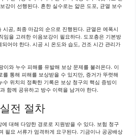
보강이 선행된다. 흔한 실수로는 얇은 도포, 균열 보수
층 시공, 최종 마감의 순으로 진행된다. 균열은 에폭시
직임을 고려한 이음보강이 필요하다. 도포층은 기본방
어야 한다. 시공 시 온도와 습도, 건조 시간 관리가
이와 누수 피해를 유발해 보상 문제를 불러온다. 이
경로를 통해 피해를 보상받을 수 있지만, 증거가 뚜렷해
 누수 위치의 정확한 기록은 보상 청구의 핵심 증빙이
과 함께 공유하고 방수 이력을 남겨야 한다.
실전 절차
 대해 다양한 경로로 지원받을 수 있다. 보험 청구
며 필요 서류가 엄격하게 요구된다. 기금이나 공공배상