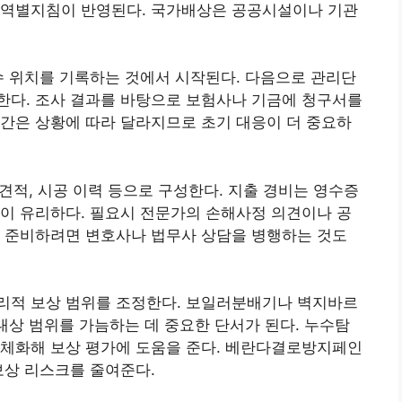
지역별지침이 반영된다. 국가배상은 공공시설이나 기관
수 위치를 기록하는 것에서 시작된다. 다음으로 관리단
한다. 조사 결과를 바탕으로 보험사나 기금에 청구서를
간은 상황에 따라 달라지므로 초기 대응이 더 중요하
리견적, 시공 이력 등으로 구성한다. 지출 경비는 영수증
이 유리하다. 필요시 전문가의 손해사정 의견이나 공
를 준비하려면 변호사나 법무사 상담을 병행하는 것도
리적 보상 범위를 조정한다. 보일러분배기나 벽지바르
 대상 범위를 가늠하는 데 중요한 단서가 된다. 누수탐
구체화해 보상 평가에 도움을 준다. 베란다결로방지페인
보상 리스크를 줄여준다.