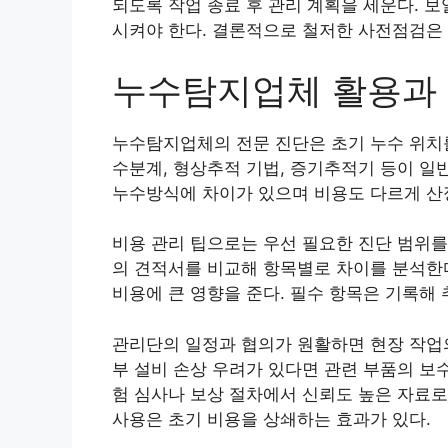
되도록 작업 종료 후 관리 계획을 세운다. 
시켜야 한다. 결론적으로 철저한 사전점검은 
누수탐지업체 활용과 
누수탐지업체의 전문 진단은 초기 누수 위치를
수분계, 형상추적 기법, 증기추적기 등이 일
누수방식에 차이가 있으며 비용도 다르게 산정
비용 관리 팁으로는 우선 필요한 진단 범위를
의 견적서를 비교해 항목별로 차이를 분석한다
비용에 큰 영향을 준다. 필수 항목은 기록해
관리단의 일정과 협의가 원활하면 현장 작업의
부 설비 손상 우려가 있다면 관련 부품의 보
험 심사나 보상 절차에서 신뢰도 높은 자료
사용은 초기 비용을 상쇄하는 효과가 있다.