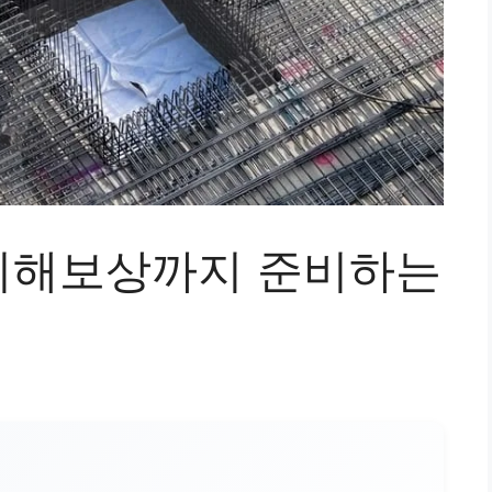
피해보상까지 준비하는