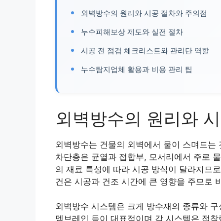
외벽방수의 원리와 시공 절차와 주의점
누수피해보상 제도와 실전 절차
시공 전 점검 체크리스트와 관리단 역할
누수탐지업체 활용과 비용 관리 팁
외벽방수의 원리와 시
외벽방수는 건물의 외벽에서 물이 스며드는 
차단층은 균열과 접합부, 모서리에서 주로 물
의 재료 특성에 따라 시공 방식이 달라지므로
건은 시공과 건조 시간에 큰 영향을 주므로 
외벽방수 시스템은 크게 방수재의 종류와 구성
멤브레인 등이 대표적이며 각 시스템은 접착