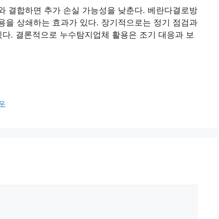
와 결합하면 추가 손실 가능성을 낮춘다. 베란다결로방
용을 상쇄하는 효과가 있다. 장기적으로는 정기 점검과
있다. 결론적으로 누수탐지업체 활용은 조기 대응과 보
우