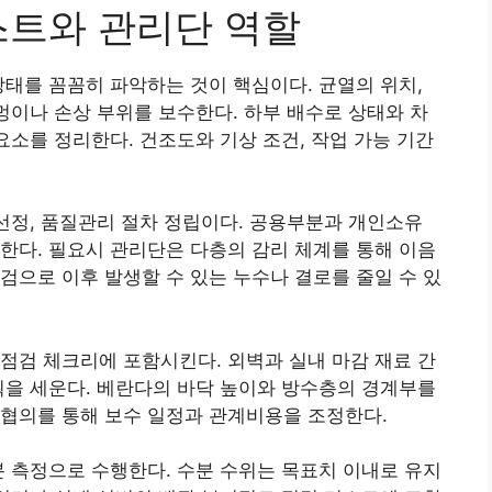
스트와 관리단 역할
상태를 꼼꼼히 파악하는 것이 핵심이다. 균열의 위치,
구멍이나 손상 부위를 보수한다. 하부 배수로 상태와 차
요소를 정리한다. 건조도와 기상 조건, 작업 가능 기간
 선정, 품질관리 절차 정립이다. 공용부분과 개인소유
한다. 필요시 관리단은 다층의 감리 체계를 통해 이음
검으로 이후 발생할 수 있는 누수나 결로를 줄일 수 있
점검 체크리에 포함시킨다. 외벽과 실내 마감 재료 간
획을 세운다. 베란다의 바닥 높이와 방수층의 경계부를
 협의를 통해 보수 일정과 관계비용을 조정한다.
분 측정으로 수행한다. 수분 수위는 목표치 이내로 유지