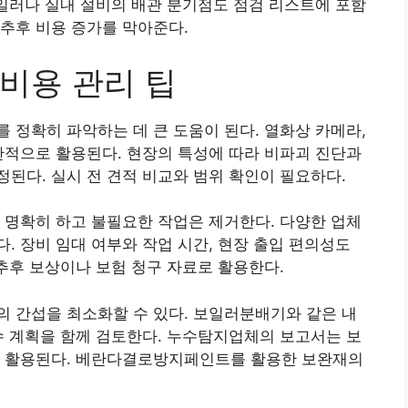
보일러나 실내 설비의 배관 분기점도 점검 리스트에 포함
추후 비용 증가를 막아준다.
비용 관리 팁
 정확히 파악하는 데 큰 도움이 된다. 열화상 카메라,
반적으로 활용된다. 현장의 특성에 따라 비파괴 진단과
된다. 실시 전 견적 비교와 범위 확인이 필요하다.
 명확히 하고 불필요한 작업은 제거한다. 다양한 업체
. 장비 임대 여부와 작업 시간, 현장 출입 편의성도
 추후 보상이나 보험 청구 자료로 활용한다.
 간섭을 최소화할 수 있다. 보일러분배기와 같은 내
수 계획을 함께 검토한다. 누수탐지업체의 보고서는 보
로 활용된다. 베란다결로방지페인트를 활용한 보완재의