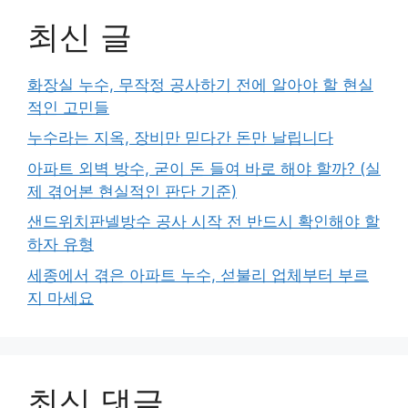
최신 글
화장실 누수, 무작정 공사하기 전에 알아야 할 현실
적인 고민들
누수라는 지옥, 장비만 믿다간 돈만 날립니다
아파트 외벽 방수, 굳이 돈 들여 바로 해야 할까? (실
제 겪어본 현실적인 판단 기준)
샌드위치판넬방수 공사 시작 전 반드시 확인해야 할
하자 유형
세종에서 겪은 아파트 누수, 섣불리 업체부터 부르
지 마세요
최신 댓글