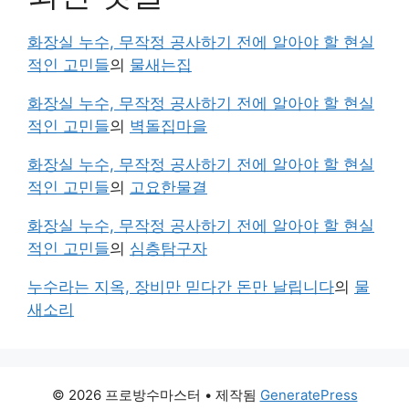
화장실 누수, 무작정 공사하기 전에 알아야 할 현실
적인 고민들
의
물새는집
화장실 누수, 무작정 공사하기 전에 알아야 할 현실
적인 고민들
의
벽돌집마을
화장실 누수, 무작정 공사하기 전에 알아야 할 현실
적인 고민들
의
고요한물결
화장실 누수, 무작정 공사하기 전에 알아야 할 현실
적인 고민들
의
심층탐구자
누수라는 지옥, 장비만 믿다간 돈만 날립니다
의
물
새소리
© 2026 프로방수마스터
• 제작됨
GeneratePress