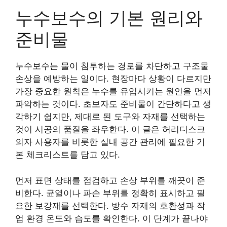
누수보수의 기본 원리와
준비물
누수보수는 물이 침투하는 경로를 차단하고 구조물
손상을 예방하는 일이다. 현장마다 상황이 다르지만
가장 중요한 원칙은 누수를 유입시키는 원인을 먼저
파악하는 것이다. 초보자도 준비물이 간단하다고 생
각하기 쉽지만, 제대로 된 도구와 자재를 선택하는
것이 시공의 품질을 좌우한다. 이 글은 허리디스크
의자 사용자를 비롯한 실내 공간 관리에 필요한 기
본 체크리스트를 담고 있다.
먼저 표면 상태를 점검하고 손상 부위를 깨끗이 준
비한다. 균열이나 파손 부위를 정확히 표시하고 필
요한 보강재를 선택한다. 방수 자재의 호환성과 작
업 환경 온도와 습도를 확인한다. 이 단계가 끝나야