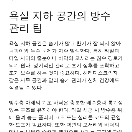
욕실 지하 공간의 방수
관리 팁
욕실 지하 공간은 습기가 많고 환기가 잘 되지 않아
곰팡이와 누수 문제가 자주 발생한다. 특히 타일과
타일 사이의 줄눈이나 바닥의 모서리는 침수 경로가
되기 쉽다. 정기적인 관리로 초기 징후를 포착하고
조기 보수를 하는 것이 중요하다. 허리디스크의자
같은 사무 공간과 달리 습기 관리가 신체 건강에도
직결될 수 있다.
방수층 아래의 기초 바닥은 충분한 배수층과 통기성
있는 구조를 유지해야 한다. 타일 시공 시 방수층 위
에 올려 놓는 폴리머 코트 또는 실리콘 코트의 균일
한 도포가 필요하다. 또한 벽면의 모서리와 바닥의
만나는 부분은 수축과 팽창으로 생기는 균열에 강하