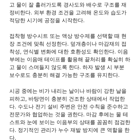
고 물이 잘 흘러가도록 경사도와 배수로 구조를 재
정비한다. 외부 환경 조건을 고려해 온도와 습도가
적당한 시기에 공정을 시작한다.
접착형 방수시트 또는 액상 방수제를 선택할 때 현
장 조건에 맞춰 선정한다. 덮개층이나 마감재의 접
착성, 연식별 변화에 대한 호환성도 확인한다. 이음
부에는 이음매 테이프를 활용해 끝처리를 확실히 하
고 물이 스며들지 않도록 한다. 하자 발생 시 부분
보수로도 충분히 해결 가능한 구조를 유지한다.
시공 중에는 비가 내리는 날이나 바람이 강한 날을
피하고, 바탕면이 충분히 건조한 상태에서 작업한
다. 수도나 전기 설비 주변은 안전 수칙을 준수하고
전문가와 협업하는 것을 권한다. 마감 후에는 물 테
스트와 눈에 보이는 이음부의 상태를 꼼꼼히 점검한
다. 정기적인 관리가 누수 재발 방지에 큰 역할을 한
다.