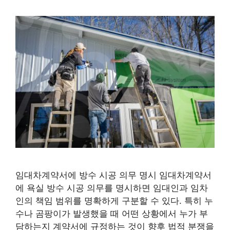
임대차계약서에 방수 시공 의무 명시 임대차계약서
에 욕실 방수 시공 의무를 명시하면 임대인과 임차
인의 책임 범위를 명확하게 구분할 수 있다. 특히 누
수나 곰팡이가 발생했을 때 어떤 상황에서 누가 부
담하는지 계약서에 규정하는 것이 향후 법적 분쟁을