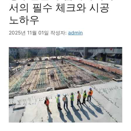
서의 필수 체크와 시공
노하우
2025년 11월 01일
작성자:
admin