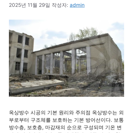
2025년 11월 29일
작성자:
admin
옥상방수 시공의 기본 원리와 주의점 옥상방수는 외
부로부터 구조체를 보호하는 기본 방어선이다. 보통
방수층, 보호층, 마감재의 순으로 구성되며 기온 변