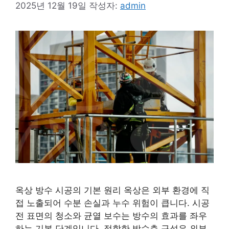
2025년 12월 19일
작성자:
admin
옥상 방수 시공의 기본 원리 옥상은 외부 환경에 직
접 노출되어 수분 손실과 누수 위험이 큽니다. 시공
전 표면의 청소와 균열 보수는 방수의 효과를 좌우
하는 기본 단계입니다. 적합한 방수층 구성은 외부