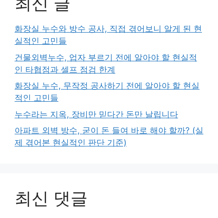
최신 글
화장실 누수와 방수 공사, 직접 겪어보니 알게 된 현
실적인 고민들
건물외벽누수, 업자 부르기 전에 알아야 할 현실적
인 타협점과 셀프 점검 한계
화장실 누수, 무작정 공사하기 전에 알아야 할 현실
적인 고민들
누수라는 지옥, 장비만 믿다간 돈만 날립니다
아파트 외벽 방수, 굳이 돈 들여 바로 해야 할까? (실
제 겪어본 현실적인 판단 기준)
최신 댓글