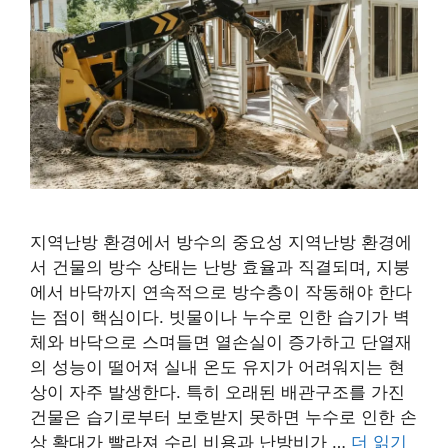
지역난방 환경에서 방수의 중요성 지역난방 환경에
서 건물의 방수 상태는 난방 효율과 직결되며, 지붕
에서 바닥까지 연속적으로 방수층이 작동해야 한다
는 점이 핵심이다. 빗물이나 누수로 인한 습기가 벽
체와 바닥으로 스며들면 열손실이 증가하고 단열재
의 성능이 떨어져 실내 온도 유지가 어려워지는 현
상이 자주 발생한다. 특히 오래된 배관구조를 가진
건물은 습기로부터 보호받지 못하면 누수로 인한 손
상 확대가 빨라져 수리 비용과 난방비가 …
더 읽기