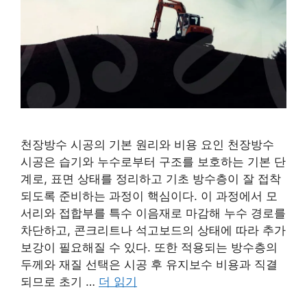
천장방수 시공의 기본 원리와 비용 요인 천장방수
시공은 습기와 누수로부터 구조를 보호하는 기본 단
계로, 표면 상태를 정리하고 기초 방수층이 잘 접착
되도록 준비하는 과정이 핵심이다. 이 과정에서 모
서리와 접합부를 특수 이음재로 마감해 누수 경로를
차단하고, 콘크리트나 석고보드의 상태에 따라 추가
보강이 필요해질 수 있다. 또한 적용되는 방수층의
두께와 재질 선택은 시공 후 유지보수 비용과 직결
되므로 초기 …
더 읽기