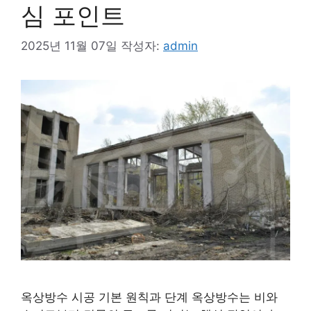
심 포인트
2025년 11월 07일
작성자:
admin
옥상방수 시공 기본 원칙과 단계 옥상방수는 비와