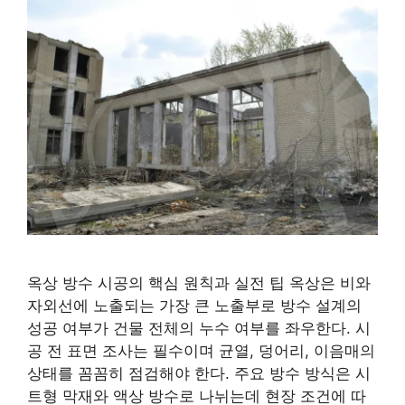
옥상 방수 시공의 핵심 원칙과 실전 팁 옥상은 비와
자외선에 노출되는 가장 큰 노출부로 방수 설계의
성공 여부가 건물 전체의 누수 여부를 좌우한다. 시
공 전 표면 조사는 필수이며 균열, 덩어리, 이음매의
상태를 꼼꼼히 점검해야 한다. 주요 방수 방식은 시
트형 막재와 액상 방수로 나뉘는데 현장 조건에 따