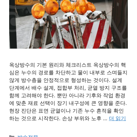
옥상방수의 기본 원리와 체크리스트 옥상방수의 핵
심은 누수의 경로를 차단하고 물이 내부로 스며들지
않게 방수층을 안정적으로 형성하는 것이다. 설계
단계에서 배수 설계, 접합부 처리, 균열 방지 구조를
함께 고려해야 한다. 뿐만 아니라 기후와 작업 환경
에 맞춘 재료 선택이 장기 내구성에 큰 영향을 준다.
현장 진단은 표면 균열이나 기존 누수 흔적을 확인
하는 것으로 시작한다. 손상 부위와 노후 …
더 읽기
카