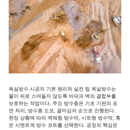
욕실방수 시공의 기본 원리와 실전 팁 욕실방수는
물이 뒤로 스며들지 않도록 바닥과 벽의 결합부를
보호하는 작업이다. 주요 방수층은 기초 기판의 표
면 처리, 방수층 도포, 끝마감의 순으로 진행된다.
현장 상황에 따라 액체형 방수막, 시트형 방수막, 혹
은 시멘트계 방수 코트를 선택한다. 공정의 핵심은