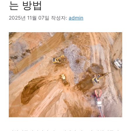
는 방법
2025년 11월 07일
작성자:
admin