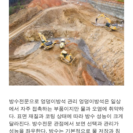
방수전문으로 엉덩이방석 관리 엉덩이방석은 일상
에서 자주 접촉하는 부품이지만 물과 오염에 취약하
다. 표면 재질과 코팅 상태에 따라 방수 성능이 크게
달라진다. 방수전문 관점에서 보면 선택과 관리가
성능을 좌우한다. 방수는 기본적으로 물 저장과 침