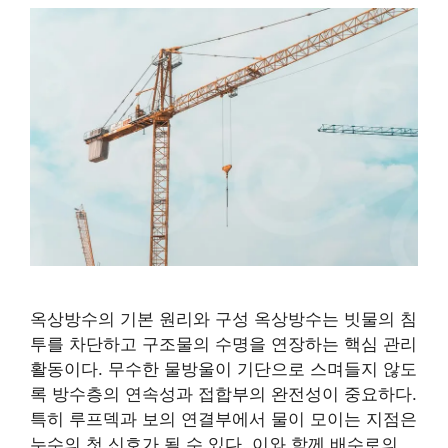
옥상방수의 기본 원리와 구성 옥상방수는 빗물의 침
투를 차단하고 구조물의 수명을 연장하는 핵심 관리
활동이다. 무수한 물방울이 기단으로 스며들지 않도
록 방수층의 연속성과 접합부의 완전성이 중요하다.
특히 루프덱과 보의 연결부에서 물이 모이는 지점은
누수의 첫 신호가 될 수 있다. 이와 함께 배수로의