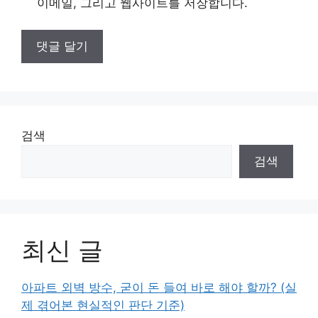
이메일, 그리고 웹사이트를 저장합니다.
검색
검색
최신 글
아파트 외벽 방수, 굳이 돈 들여 바로 해야 할까? (실
제 겪어본 현실적인 판단 기준)