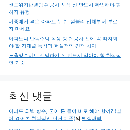
샌드위치판넬방수 공사 시작 전 반드시 확인해야 할
하자 유형
세종에서 겪은 아파트 누수, 섣불리 업체부터 부르
지 마세요
아파트나 단독주택 옥상 방수 공사 전에 꼭 따져봐
야 할 자재별 특성과 현실적인 견적 차이
노출방수시트 선택하기 전 반드시 알아야 할 현실적
인 기준
최신 댓글
아파트 외벽 방수, 굳이 돈 들여 바로 해야 할까? (실
제 겪어본 현실적인 판단 기준)
의
빛샘새벽