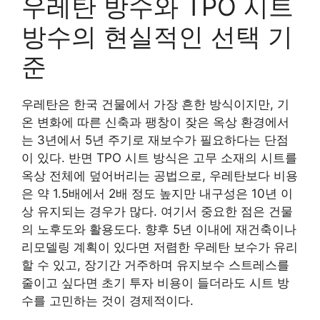
우레탄 방수와 TPO 시트
방수의 현실적인 선택 기
준
우레탄은 한국 건물에서 가장 흔한 방식이지만, 기
온 변화에 따른 신축과 팽창이 잦은 옥상 환경에서
는 3년에서 5년 주기로 재보수가 필요하다는 단점
이 있다. 반면 TPO 시트 방식은 고무 소재의 시트를
옥상 전체에 덮어버리는 공법으로, 우레탄보다 비용
은 약 1.5배에서 2배 정도 높지만 내구성은 10년 이
상 유지되는 경우가 많다. 여기서 중요한 점은 건물
의 노후도와 활용도다. 향후 5년 이내에 재건축이나
리모델링 계획이 있다면 저렴한 우레탄 보수가 유리
할 수 있고, 장기간 거주하며 유지보수 스트레스를
줄이고 싶다면 초기 투자 비용이 들더라도 시트 방
수를 고민하는 것이 경제적이다.