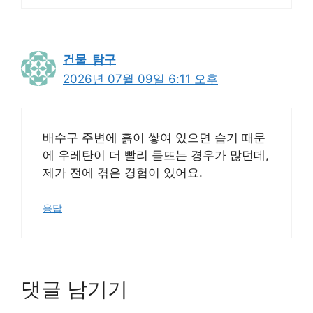
건물_탐구
2026년 07월 09일 6:11 오후
배수구 주변에 흙이 쌓여 있으면 습기 때문
에 우레탄이 더 빨리 들뜨는 경우가 많던데,
제가 전에 겪은 경험이 있어요.
응답
댓글 남기기