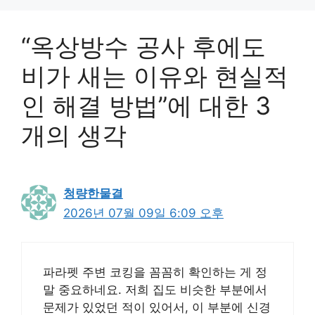
“옥상방수 공사 후에도
비가 새는 이유와 현실적
인 해결 방법”에 대한 3
개의 생각
청량한물결
2026년 07월 09일 6:09 오후
파라펫 주변 코킹을 꼼꼼히 확인하는 게 정
말 중요하네요. 저희 집도 비슷한 부분에서
문제가 있었던 적이 있어서, 이 부분에 신경