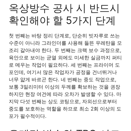
옥상방수 공사 시 반드시
확인해야 할 5가지 단계
첫 번째는 바탕 정리 단계로, 단순히 빗자루로 쓰는
수준이 아니라 그라인더를 사용해 들뜬 우레탄을 모
조리 갈아내야 한다. 두 번째는 크랙 보수 과정으로,
육안으로 보이는 균열 외에도 미세한 실금까지 퍼티
로 메우는 작업이 필요하다. 세 번째는 프라이머 도
포인데, 여기서 많은 작업자가 공정을 건너뛰거나
너무 얇게 바르곤 한다. 네 번째는 중도 작업으로,
보통 3밀리미터 이상의 두께를 확보하는 것을 권장
하지만 현장 여건에 따라 오차가 발생할 수 있다. 마
지막 다섯 번째는 상도 코팅으로, 자외선으로부터
중도를 보호하는 역할을 하므로 최소 2회 이상의 도
포가 필수적이다.