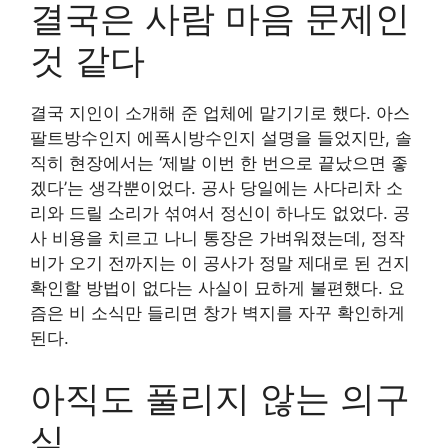
결국은 사람 마음 문제인
것 같다
결국 지인이 소개해 준 업체에 맡기기로 했다. 아스
팔트방수인지 에폭시방수인지 설명을 들었지만, 솔
직히 현장에서는 ‘제발 이번 한 번으로 끝났으면 좋
겠다’는 생각뿐이었다. 공사 당일에는 사다리차 소
리와 드릴 소리가 섞여서 정신이 하나도 없었다. 공
사 비용을 치르고 나니 통장은 가벼워졌는데, 정작
비가 오기 전까지는 이 공사가 정말 제대로 된 건지
확인할 방법이 없다는 사실이 묘하게 불편했다. 요
즘은 비 소식만 들리면 창가 벽지를 자꾸 확인하게
된다.
아직도 풀리지 않는 의구
심