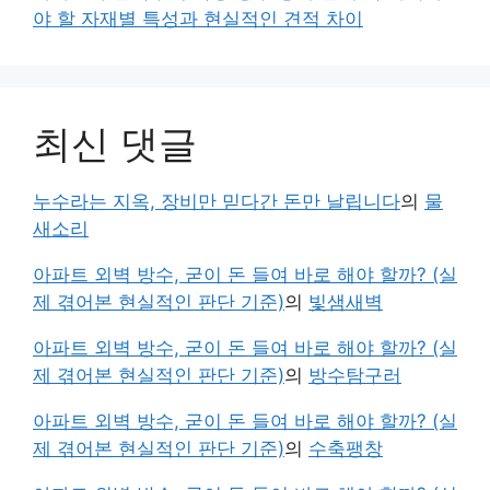
야 할 자재별 특성과 현실적인 견적 차이
최신 댓글
누수라는 지옥, 장비만 믿다간 돈만 날립니다
의
물
새소리
아파트 외벽 방수, 굳이 돈 들여 바로 해야 할까? (실
제 겪어본 현실적인 판단 기준)
의
빛샘새벽
아파트 외벽 방수, 굳이 돈 들여 바로 해야 할까? (실
제 겪어본 현실적인 판단 기준)
의
방수탐구러
아파트 외벽 방수, 굳이 돈 들여 바로 해야 할까? (실
제 겪어본 현실적인 판단 기준)
의
수축팽창