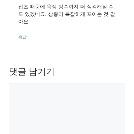
잡초 때문에 옥상 방수까지 더 심각해질 수
도 있겠네요. 상황이 복잡하게 꼬이는 것 같
아요.
응답
댓글 남기기
댓
글