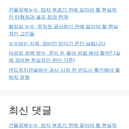
건물외벽누수, 업자 부르기 전에 알아야 할 현실적
인 타협점과 셀프 점검 한계
화장실 누수, 무작정 공사하기 전에 알아야 할 현실
적인 고민들
누수라는 지옥, 장비만 믿다간 돈만 날립니다
아파트 외벽 방수, 굳이 돈 들여 바로 해야 할까? (실
제 겪어본 현실적인 판단 기준)
샌드위치판넬방수 공사 시작 전 반드시 확인해야 할
하자 유형
최신 댓글
건물외벽누수, 업자 부르기 전에 알아야 할 현실적