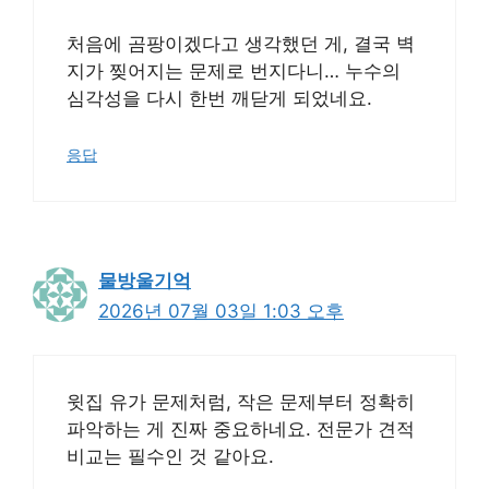
처음에 곰팡이겠다고 생각했던 게, 결국 벽
지가 찢어지는 문제로 번지다니… 누수의
심각성을 다시 한번 깨닫게 되었네요.
응답
물방울기억
2026년 07월 03일 1:03 오후
윗집 유가 문제처럼, 작은 문제부터 정확히
파악하는 게 진짜 중요하네요. 전문가 견적
비교는 필수인 것 같아요.