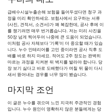
급배수시설누출손해 보험을 들어두셨다면 청구 과
정을 미리 확인하세요. 보험사에서 요구하는 서류
(사진, 견적서, 소견서)가 꽤 복잡한데, 공사 후에 이
를 챙기려면 매우 번거롭습니다. 저는 미리 사진을
50장 넘게 찍어두어 나중에 큰 도움이 되었습니다.
이처럼 공사 자체보다 ‘기록’이 더 중요할 때가 있습
니다. 누수 인테리어를 고민 중이라면 공사 직후 도
배를 바로 하지 마세요. 적어도 2주 정도는 완벽히
마르는 과정을 지켜본 뒤 벽지를 발라야 합니다. 당
장 보기 싫다고 바로 도배했다가 며칠 뒤 물이 다시
새서 뜯어내는 경우를 너무 많이 봤습니다.
마지막 조언
이 글은 누수를 겪으며 느낀 지극히 주관적인 경험
입니다. 누수 원인이 명확하지 않은 분들에게는 당