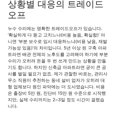
상황별 대응의 트레이드
오프
누수 수리에는 명확한 트레이드오프가 있습니다.
‘확실하게 다 뜯고 고치느냐(비용 높음, 확실함)’ 아
니면 ‘부분 보수로 임시 대응하느냐(비용 낮음, 재발
가능성 있음)’의 차이입니다. 5년 이상 된 구축 아파
트라면 배관 전체의 노후도를 고려해야 하기에 부분
수리가 오히려 돈을 두 번 쓰게 만드는 상황을 만들
기도 합니다. 하지만 신축급 아파트라면 굳이 큰 공
사를 벌일 필요가 없죠. 제가 관찰한 바로는, 관리사
무소 직원이 추천하는 동네 설비 업자가 오히려 대
형 업체보다 원인 파악에는 더 도사였습니다. 비용
은 출장비 5만 원, 진단비 15만 원 수준으로 시작했
지만, 실제 수리까지는 2~3일 정도 시간이 걸렸습
니다.