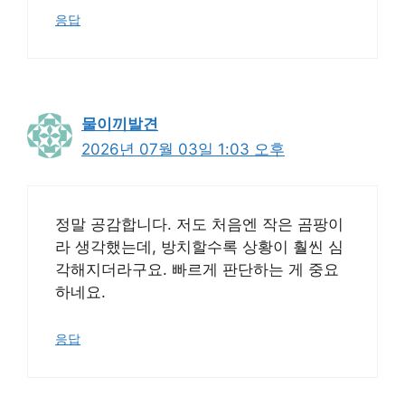
응답
물이끼발견
2026년 07월 03일 1:03 오후
정말 공감합니다. 저도 처음엔 작은 곰팡이
라 생각했는데, 방치할수록 상황이 훨씬 심
각해지더라구요. 빠르게 판단하는 게 중요
하네요.
응답