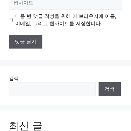
사
이
다음 번 댓글 작성을 위해 이 브라우저에 이름,
트
이메일, 그리고 웹사이트를 저장합니다.
검색
검색
최신 글