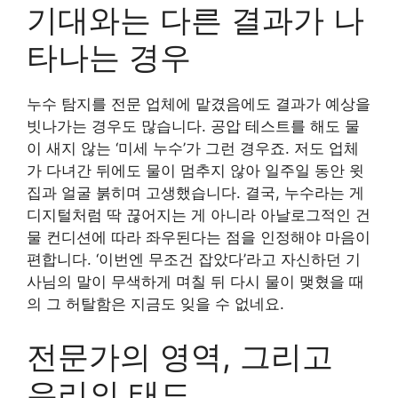
기대와는 다른 결과가 나
타나는 경우
누수 탐지를 전문 업체에 맡겼음에도 결과가 예상을
빗나가는 경우도 많습니다. 공압 테스트를 해도 물
이 새지 않는 ‘미세 누수’가 그런 경우죠. 저도 업체
가 다녀간 뒤에도 물이 멈추지 않아 일주일 동안 윗
집과 얼굴 붉히며 고생했습니다. 결국, 누수라는 게
디지털처럼 딱 끊어지는 게 아니라 아날로그적인 건
물 컨디션에 따라 좌우된다는 점을 인정해야 마음이
편합니다. ‘이번엔 무조건 잡았다’라고 자신하던 기
사님의 말이 무색하게 며칠 뒤 다시 물이 맺혔을 때
의 그 허탈함은 지금도 잊을 수 없네요.
전문가의 영역, 그리고
우리의 태도