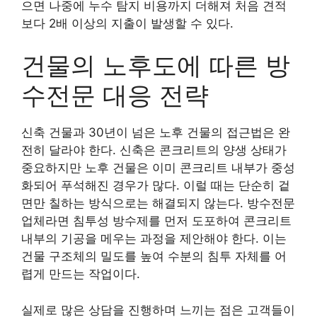
으면 나중에 누수 탐지 비용까지 더해져 처음 견적
보다 2배 이상의 지출이 발생할 수 있다.
건물의 노후도에 따른 방
수전문 대응 전략
신축 건물과 30년이 넘은 노후 건물의 접근법은 완
전히 달라야 한다. 신축은 콘크리트의 양생 상태가
중요하지만 노후 건물은 이미 콘크리트 내부가 중성
화되어 푸석해진 경우가 많다. 이럴 때는 단순히 겉
면만 칠하는 방식으로는 해결되지 않는다. 방수전문
업체라면 침투성 방수제를 먼저 도포하여 콘크리트
내부의 기공을 메우는 과정을 제안해야 한다. 이는
건물 구조체의 밀도를 높여 수분의 침투 자체를 어
렵게 만드는 작업이다.
실제로 많은 상담을 진행하며 느끼는 점은 고객들이