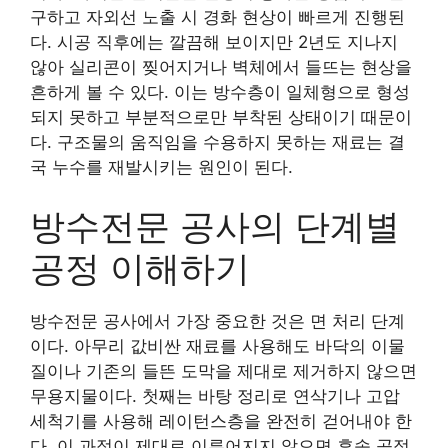
구하고 자외선 노출 시 경화 현상이 빠르게 진행된
다. 시공 직후에는 깔끔해 보이지만 2년도 지나지
않아 실리콘이 찢어지거나 벽체에서 들뜨는 현상을
흔하게 볼 수 있다. 이는 방수층이 일체형으로 형성
되지 못하고 부분적으로만 부착된 상태이기 때문이
다. 구조물의 움직임을 수용하지 못하는 재료는 결
국 누수를 재발시키는 원인이 된다.
방수전문 공사의 단계별
공정 이해하기
방수전문 공사에서 가장 중요한 것은 면 처리 단계
이다. 아무리 값비싼 재료를 사용해도 바닥의 이물
질이나 기존의 들뜬 도막을 제대로 제거하지 않으면
무용지물이다. 첫째는 바탕 정리로 연삭기나 고압
세척기를 사용해 레이턴스층을 완전히 걷어내야 한
다. 이 과정이 제대로 이루어지지 않으면 후속 공정