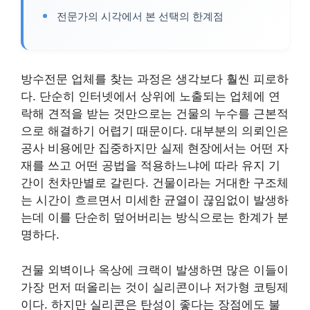
전문가의 시각에서 본 선택의 한계점
방수전문 업체를 찾는 과정은 생각보다 훨씬 피로하
다. 단순히 인터넷에서 상위에 노출되는 업체에 연
락해 견적을 받는 것만으로는 건물의 누수를 근본적
으로 해결하기 어렵기 때문이다. 대부분의 의뢰인은
공사 비용에만 집중하지만 실제 현장에서는 어떤 자
재를 쓰고 어떤 공법을 적용하느냐에 따라 유지 기
간이 천차만별로 갈린다. 건물이라는 거대한 구조체
는 시간이 흐르면서 미세한 균열이 끊임없이 발생하
는데 이를 단순히 덮어버리는 방식으로는 한계가 분
명하다.
건물 외벽이나 옥상에 크랙이 발생하면 많은 이들이
가장 먼저 떠올리는 것이 실리콘이나 저가형 코팅제
이다. 하지만 실리콘은 탄성이 좋다는 장점에도 불