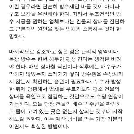
이런 경우라면 단순히 방수제만 바를 것이 아니라
구조 보강을 우선해야 한다. 따라서 무조건적인 방
수 시공을 권하는 업체보다는 건물의 상태를 진단하
고 근본적인 원인을 찾는 업체와 소통하는 것이 현
명하다.
마지막으로 강조하고 싶은 점은 관리의 영역이다.
옥상 방수는 한번 해두면 평생 간다는 생각은 버려
야 한다. 매년 장마철 직전이나 직후에는 배수구가
막히지 않았는지 쓰레기가 쌓여 방수층을 손상시키
지 않는지 확인하는 습관이 필요하다. 누수가 발생
한 뒤에 당황해서 업체를 부르기보다 평소 건물의
상태를 육안으로 점검하는 것만으로도 수명 연장이
가능하다. 오늘 당장 건물의 배수구 주변을 확인하
고 물이 고여 있는 곳은 없는지 살피는 것부터 시작
해보길 권한다. 이는 예산 낭비를 막는 가장 기본적
이면서도 확실한 방법이다.