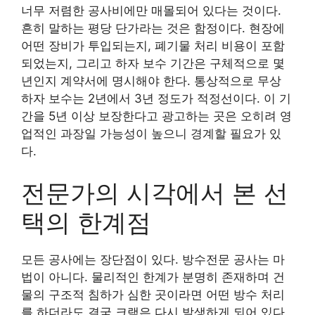
너무 저렴한 공사비에만 매몰되어 있다는 것이다.
흔히 말하는 평당 단가라는 것은 함정이다. 현장에
어떤 장비가 투입되는지, 폐기물 처리 비용이 포함
되었는지, 그리고 하자 보수 기간은 구체적으로 몇
년인지 계약서에 명시해야 한다. 통상적으로 무상
하자 보수는 2년에서 3년 정도가 적정선이다. 이 기
간을 5년 이상 보장한다고 광고하는 곳은 오히려 영
업적인 과장일 가능성이 높으니 경계할 필요가 있
다.
전문가의 시각에서 본 선
택의 한계점
모든 공사에는 장단점이 있다. 방수전문 공사는 마
법이 아니다. 물리적인 한계가 분명히 존재하며 건
물의 구조적 침하가 심한 곳이라면 어떤 방수 처리
를 하더라도 결국 크랙은 다시 발생하게 되어 있다.