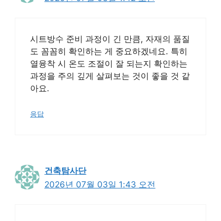
시트방수 준비 과정이 긴 만큼, 자재의 품질
도 꼼꼼히 확인하는 게 중요하겠네요. 특히
열융착 시 온도 조절이 잘 되는지 확인하는
과정을 주의 깊게 살펴보는 것이 좋을 것 같
아요.
응답
건축탐사단
2026년 07월 03일 1:43 오전