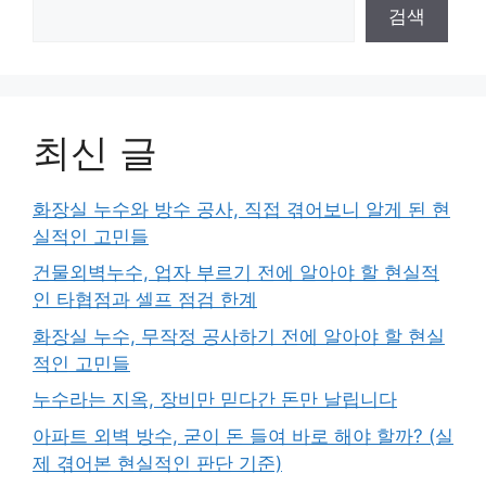
검색
최신 글
화장실 누수와 방수 공사, 직접 겪어보니 알게 된 현
실적인 고민들
건물외벽누수, 업자 부르기 전에 알아야 할 현실적
인 타협점과 셀프 점검 한계
화장실 누수, 무작정 공사하기 전에 알아야 할 현실
적인 고민들
누수라는 지옥, 장비만 믿다간 돈만 날립니다
아파트 외벽 방수, 굳이 돈 들여 바로 해야 할까? (실
제 겪어본 현실적인 판단 기준)