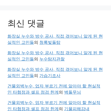
최신 댓글
화장실 누수와 방수 공사, 직접 겪어보니 알게 된 현
실적인 고민들
의
청록빛돌탑
화장실 누수와 방수 공사, 직접 겪어보니 알게 된 현
실적인 고민들
의
누수탐지관찰
화장실 누수와 방수 공사, 직접 겪어보니 알게 된 현
실적인 고민들
의
가습기조사
건물외벽누수, 업자 부르기 전에 알아야 할 현실적
인 타협점과 셀프 점검 한계
의
벽돌무늬
건물외벽누수, 업자 부르기 전에 알아야 할 현실적
인 타협점과 셀프 점검 한계
의
기물피해감내