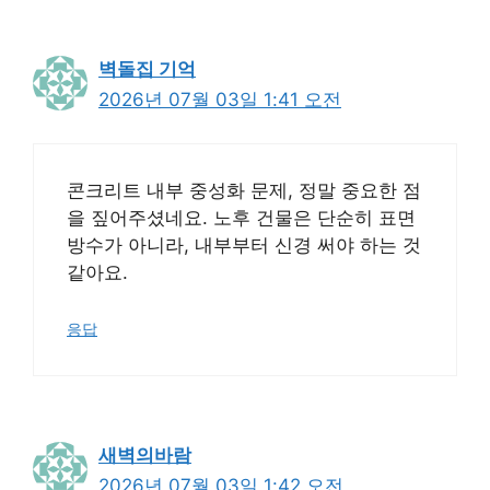
벽돌집 기억
2026년 07월 03일 1:41 오전
콘크리트 내부 중성화 문제, 정말 중요한 점
을 짚어주셨네요. 노후 건물은 단순히 표면
방수가 아니라, 내부부터 신경 써야 하는 것
같아요.
응답
새벽의바람
2026년 07월 03일 1:42 오전