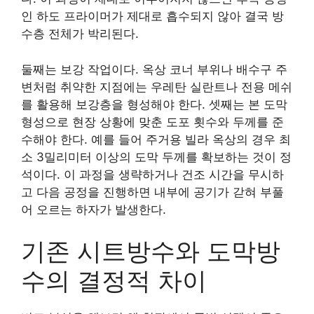
인 하도 프라이머가 제대로 흡수되지 않아 결국 방
수층 전체가 박리된다.
둘째는 보강 작업이다. 옥상 코너 부위나 배수구 주
변처럼 취약한 지점에는 우레탄 실란트나 전용 메쉬
를 활용해 보강층을 형성해야 한다. 셋째는 본 도막
형성으로 현장 상황에 맞춘 도포 횟수와 두께를 준
수해야 한다. 예를 들어 주거용 빌라 옥상의 경우 최
소 3밀리미터 이상의 도막 두께를 확보하는 것이 정
석이다. 이 과정을 생략하거나 건조 시간을 무시하
고 다음 공정을 진행하면 내부에 공기가 갇혀 부풀
어 오르는 하자가 발생한다.
기존 시트방수와 도막방
수의 결정적 차이