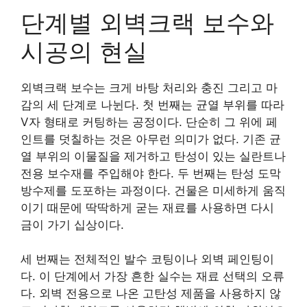
단계별 외벽크랙 보수와
시공의 현실
외벽크랙 보수는 크게 바탕 처리와 충진 그리고 마
감의 세 단계로 나뉜다. 첫 번째는 균열 부위를 따라
V자 형태로 커팅하는 공정이다. 단순히 그 위에 페
인트를 덧칠하는 것은 아무런 의미가 없다. 기존 균
열 부위의 이물질을 제거하고 탄성이 있는 실란트나
전용 보수재를 주입해야 한다. 두 번째는 탄성 도막
방수제를 도포하는 과정이다. 건물은 미세하게 움직
이기 때문에 딱딱하게 굳는 재료를 사용하면 다시
금이 가기 십상이다.
세 번째는 전체적인 발수 코팅이나 외벽 페인팅이
다. 이 단계에서 가장 흔한 실수는 재료 선택의 오류
다. 외벽 전용으로 나온 고탄성 제품을 사용하지 않