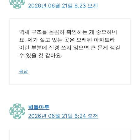
2026년 06월 21일 6:23 오전
벽체 구조를 꼼꼼히 확인하는 게 중요하네
요. 제가 살고 있는 곳은 오래된 아파트라
이런 부분에 신경 쓰지 않으면 큰 문제 생길
수 있을 것 같아요.
응답
벽돌마루
2026년 06월 21일 6:24 오전