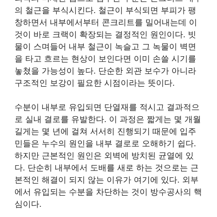
의 철근을 부식시킨다. 철근이 부식되면 부피가 팽
창하면서 내부에서부터 콘크리트를 밀어내는데 이
것이 바로 크랙이 확장되는 결정적인 원인이다. 빗
물이 스며들어 내부 철근이 녹슬고 그 녹물이 벽면
을 타고 흐르는 현상이 보인다면 이미 손쓸 시기를
놓쳤을 가능성이 높다. 단순한 외관 보수가 아니라
구조적인 보강이 필요한 시점이라는 뜻이다.
수분이 내부로 유입되면 단열재를 적시고 결과적으
로 실내 결로를 유발한다. 이 과정은 짧게는 몇 개월
길게는 몇 년에 걸쳐 서서히 진행되기 때문에 입주
민들은 누수의 원인을 내부 결로로 오해하기 쉽다.
하지만 근본적인 원인은 외벽에 방치된 균열에 있
다. 단순히 내부에서 도배를 새로 하는 것으로는 근
본적인 해결이 되지 않는 이유가 여기에 있다. 외부
에서 유입되는 수분을 차단하는 것이 방수공사의 핵
심이다.