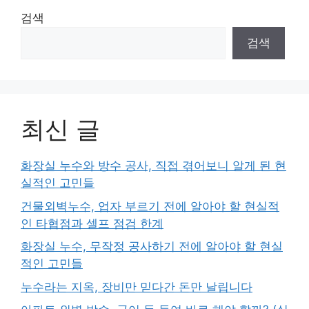
검색
검색
최신 글
화장실 누수와 방수 공사, 직접 겪어보니 알게 된 현
실적인 고민들
건물외벽누수, 업자 부르기 전에 알아야 할 현실적
인 타협점과 셀프 점검 한계
화장실 누수, 무작정 공사하기 전에 알아야 할 현실
적인 고민들
누수라는 지옥, 장비만 믿다간 돈만 날립니다