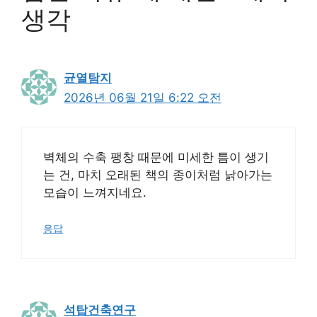
생각
균열탐지
2026년 06월 21일 6:22 오전
벽체의 수축 팽창 때문에 미세한 틈이 생기
는 건, 마치 오래된 책의 종이처럼 낡아가는
모습이 느껴지네요.
응답
석탑건축연구