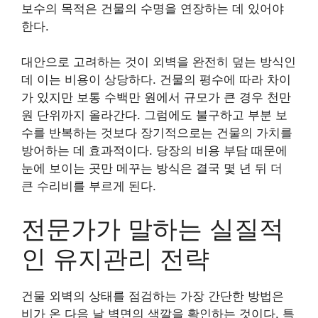
보수의 목적은 건물의 수명을 연장하는 데 있어야
한다.
대안으로 고려하는 것이 외벽을 완전히 덮는 방식인
데 이는 비용이 상당하다. 건물의 평수에 따라 차이
가 있지만 보통 수백만 원에서 규모가 큰 경우 천만
원 단위까지 올라간다. 그럼에도 불구하고 부분 보
수를 반복하는 것보다 장기적으로는 건물의 가치를
방어하는 데 효과적이다. 당장의 비용 부담 때문에
눈에 보이는 곳만 메꾸는 방식은 결국 몇 년 뒤 더
큰 수리비를 부르게 된다.
전문가가 말하는 실질적
인 유지관리 전략
건물 외벽의 상태를 점검하는 가장 간단한 방법은
비가 온 다음 날 벽면의 색깔을 확인하는 것이다. 특