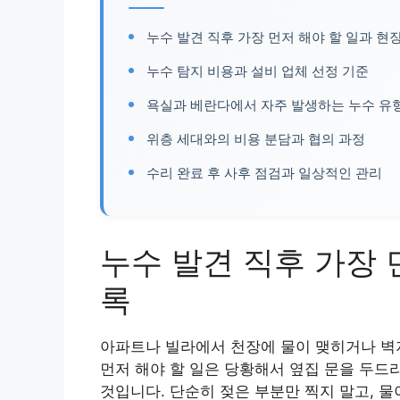
누수 발견 직후 가장 먼저 해야 할 일과 현
누수 탐지 비용과 설비 업체 선정 기준
욕실과 베란다에서 자주 발생하는 누수 유
위층 세대와의 비용 분담과 협의 과정
수리 완료 후 사후 점검과 일상적인 관리
누수 발견 직후 가장 
록
아파트나 빌라에서 천장에 물이 맺히거나 벽
먼저 해야 할 일은 당황해서 옆집 문을 두드
것입니다. 단순히 젖은 부분만 찍지 말고, 