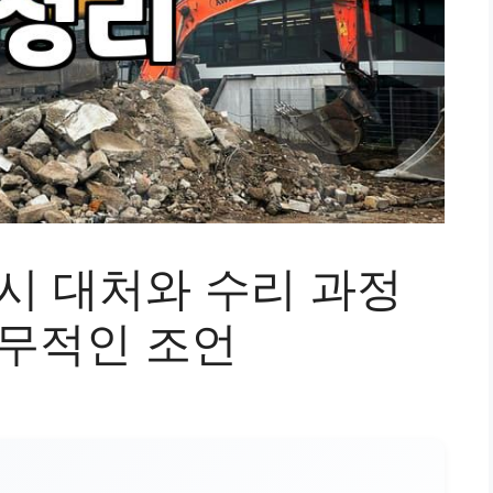
시 대처와 수리 과정
실무적인 조언