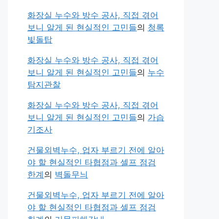
화장실 누수와 방수 공사, 직접 겪어
보니 알게 된 현실적인 고민들
의
청록
빛돌탑
화장실 누수와 방수 공사, 직접 겪어
보니 알게 된 현실적인 고민들
의
누수
탐지관찰
화장실 누수와 방수 공사, 직접 겪어
보니 알게 된 현실적인 고민들
의
가습
기조사
건물외벽누수, 업자 부르기 전에 알아
야 할 현실적인 타협점과 셀프 점검
한계
의
벽돌무늬
건물외벽누수, 업자 부르기 전에 알아
야 할 현실적인 타협점과 셀프 점검