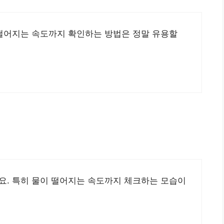
 떨어지는 속도까지 확인하는 방법은 정말 유용할
요. 특히 물이 떨어지는 속도까지 체크하는 모습이