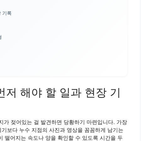
장 기록
형
먼저 해야 할 일과 현장 기
지가 젖어있는 걸 발견하면 당황하기 마련입니다. 가장
리기보다 누수 지점의 사진과 영상을 꼼꼼하게 남기는
물이 떨어지는 속도나 양을 확인할 수 있도록 시간을 두