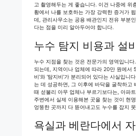
고 촬영해두는 게 좋습니다. 이건 나중에 위
황에서 나를 보호하는 가장 강력한 증거가 됩
데, 관리사무소는 공용 배관인지 전유 부분인
다는 점을 미리 알아두어야 합니다.
누수 탐지 비용과 설비
누수 지점을 찾는 것은 전문가의 영역입니다.
되는데, 지역이나 업체에 따라 20만 원에서 
비’와 ‘탐지비’가 분리되어 있다는 사실입니
는 데 성공하면, 그 이후에 바닥을 굴착하고
때 섣불리 아무 업체나 부르기보다는, 아파
주변에서 실제 이용해본 곳을 찾는 것이 현명
엉뚱한 곳까지 다 뜯어내고도 누수를 잡지 못
욕실과 베란다에서 자