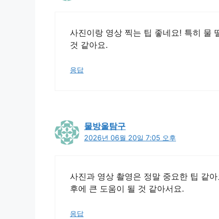
사진이랑 영상 찍는 팁 좋네요! 특히 물
것 같아요.
응답
물방울탐구
2026년 06월 20일 7:05 오후
사진과 영상 촬영은 정말 중요한 팁 같아
후에 큰 도움이 될 것 같아서요.
응답