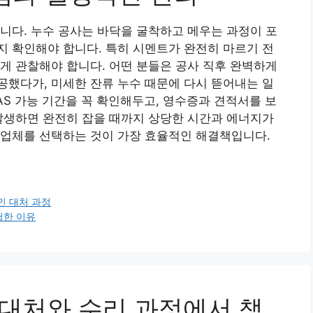
니다. 누수 공사는 바닥을 굴착하고 메우는 과정이 포
 확인해야 합니다. 특히 시멘트가 완전히 마르기 전
게 관찰해야 합니다. 어떤 분들은 공사 직후 완벽하게
했다가, 미세한 잔류 누수 때문에 다시 뜯어내는 일
AS 가능 기간을 꼭 확인해두고, 영수증과 견적서를 보
발생하면 완전히 잡을 때까지 상당한 시간과 에너지가
 업체를 선택하는 것이 가장 효율적인 해결책입니다.
인 대처 과정
험한 이유
 대처와 수리 과정에서 챙