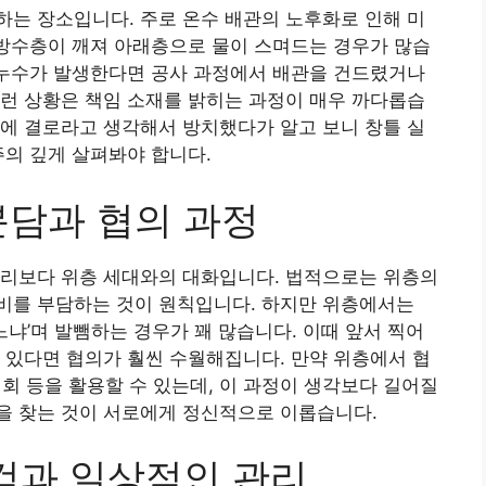
는 장소입니다. 주로 온수 배관의 노후화로 인해 미
 방수층이 깨져 아래층으로 물이 스며드는 경우가 많습
 누수가 발생한다면 공사 과정에서 배관을 건드렸거나
런 상황은 책임 소재를 밝히는 과정이 매우 까다롭습
에 결로라고 생각해서 방치했다가 알고 보니 창틀 실
주의 깊게 살펴봐야 합니다.
분담과 협의 과정
수리보다 위층 세대와의 대화입니다. 법적으로는 위층의
비를 부담하는 것이 원칙입니다. 하지만 위층에서는
느냐’며 발뺌하는 경우가 꽤 많습니다. 이때 앞서 찍어
 있다면 협의가 훨씬 수월해집니다. 만약 위층에서 협
 등을 활용할 수 있는데, 이 과정이 생각보다 길어질
을 찾는 것이 서로에게 정신적으로 이롭습니다.
점검과 일상적인 관리