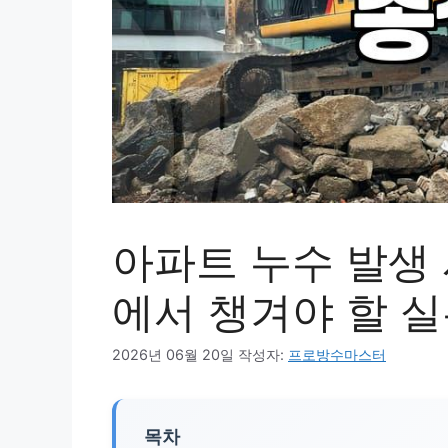
아파트 누수 발생 
에서 챙겨야 할 
2026년 06월 20일
작성자:
프로방수마스터
목차