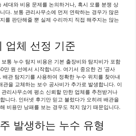
층 세대와 비용 문제를 논의하거나, 혹시 모를 분쟁 상
니다. 보통 관리사무소에 먼저 연락하는 경우가 많은
지를 판단해줄 뿐 실제 수리까지 직접 해주지는 않는
 업체 선정 기준
 보통 누수 탐지 비용은 기본 출장비와 탐지비가 포함
50만 원 선에서 시작합니다. 여기서 중요한 건 ‘공사
다. 배관 탐지기를 사용하여 정확한 누수 위치를 찾아내
 배관을 교체하는 보수 공사비가 추가로 발생합니다. 이
트 관리사무소에 평소 신뢰할 만한 업체를 추천받거나
합니다. 인터넷 후기만 믿고 불렀다가 오히려 배관을
해 비용만 낭패를 보는 경우도 적지 않기 때문입니다.
주 발생하는 누수 유형