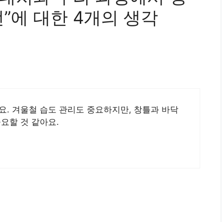
”에 대한 4개의 생각
요. 겨울철 습도 관리도 중요하지만, 창틀과 바닥
요할 것 같아요.