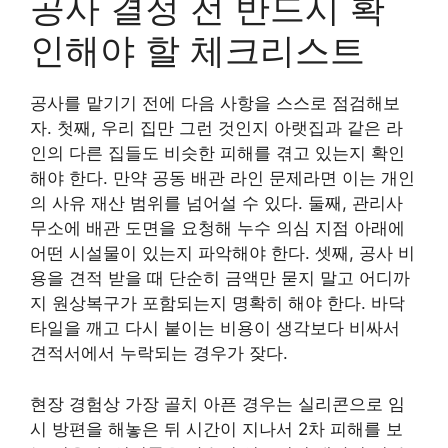
공사 결정 전 반드시 확
인해야 할 체크리스트
공사를 맡기기 전에 다음 사항을 스스로 점검해보
자. 첫째, 우리 집만 그런 것인지 아랫집과 같은 라
인의 다른 집들도 비슷한 피해를 겪고 있는지 확인
해야 한다. 만약 공동 배관 라인 문제라면 이는 개인
의 사유 재산 범위를 넘어설 수 있다. 둘째, 관리사
무소에 배관 도면을 요청해 누수 의심 지점 아래에
어떤 시설물이 있는지 파악해야 한다. 셋째, 공사 비
용을 견적 받을 때 단순히 금액만 묻지 말고 어디까
지 원상복구가 포함되는지 명확히 해야 한다. 바닥
타일을 깨고 다시 붙이는 비용이 생각보다 비싸서
견적서에서 누락되는 경우가 잦다.
현장 경험상 가장 골치 아픈 경우는 실리콘으로 임
시 방편을 해놓은 뒤 시간이 지나서 2차 피해를 보