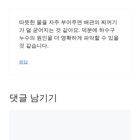
따뜻한 물을 자주 부어주면 배관의 찌꺼기
가 덜 굳어지는 것 같아요. 덕분에 하수구
누수의 원인을 더 명확하게 파악할 수 있을
것 같습니다.
응답
댓글 남기기
댓
글