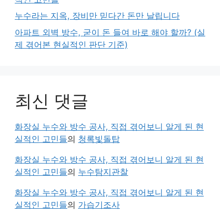
누수라는 지옥, 장비만 믿다간 돈만 날립니다
아파트 외벽 방수, 굳이 돈 들여 바로 해야 할까? (실
제 겪어본 현실적인 판단 기준)
최신 댓글
화장실 누수와 방수 공사, 직접 겪어보니 알게 된 현
실적인 고민들
의
청록빛돌탑
화장실 누수와 방수 공사, 직접 겪어보니 알게 된 현
실적인 고민들
의
누수탐지관찰
화장실 누수와 방수 공사, 직접 겪어보니 알게 된 현
실적인 고민들
의
가습기조사