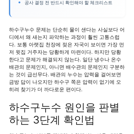
공사 결정 전 반드시 확인해야 할 체크리스트
하수구누수 문제는 단순히 물이 샌다는 사실보다 어
디에서 왜 새는지 파악하는 과정이 훨씬 고통스럽
다. 보통 아랫집 천장에 젖은 자국이 보이면 가장 먼
저 윗집 거주자는 당황하게 마련이다. 하지만 당황
한다고 문제가 해결되지 않는다. 일단 냉수나 온수
배관의 문제인지, 아니면 배수관의 문제인지 구분하
는 것이 급선무다. 배관의 누수는 압력을 걸어보면
금방 답이 나오지만 하수구 쪽은 압력이 없기에 오
히려 찾기가 더 까다로운 편이다.
하수구누수 원인을 판별
하는 3단계 확인법