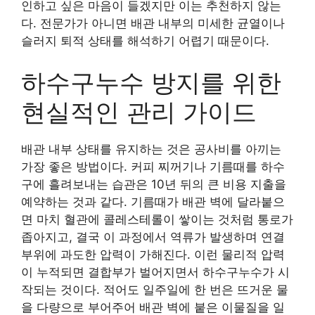
인하고 싶은 마음이 들겠지만 이는 추천하지 않는
다. 전문가가 아니면 배관 내부의 미세한 균열이나
슬러지 퇴적 상태를 해석하기 어렵기 때문이다.
하수구누수 방지를 위한
현실적인 관리 가이드
배관 내부 상태를 유지하는 것은 공사비를 아끼는
가장 좋은 방법이다. 커피 찌꺼기나 기름때를 하수
구에 흘려보내는 습관은 10년 뒤의 큰 비용 지출을
예약하는 것과 같다. 기름때가 배관 벽에 달라붙으
면 마치 혈관에 콜레스테롤이 쌓이는 것처럼 통로가
좁아지고, 결국 이 과정에서 역류가 발생하며 연결
부위에 과도한 압력이 가해진다. 이런 물리적 압력
이 누적되면 결합부가 벌어지면서 하수구누수가 시
작되는 것이다. 적어도 일주일에 한 번은 뜨거운 물
을 다량으로 부어주어 배관 벽에 붙은 이물질을 일