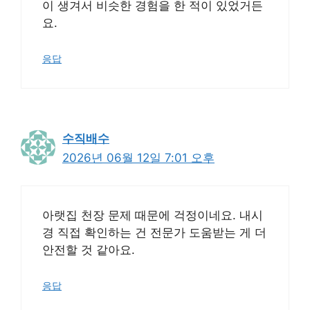
이 생겨서 비슷한 경험을 한 적이 있었거든
요.
응답
수직배수
2026년 06월 12일 7:01 오후
아랫집 천장 문제 때문에 걱정이네요. 내시
경 직접 확인하는 건 전문가 도움받는 게 더
안전할 것 같아요.
응답