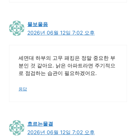
물보울음
2026년 06월 12일 7:02 오후
세면대 하부의 고무 패킹은 정말 중요한 부
분인 것 같아요. 낡은 아파트라면 주기적으
로 점검하는 습관이 필요하겠어요.
응답
흐르는물결
2026년 06월 12일 7:02 오후