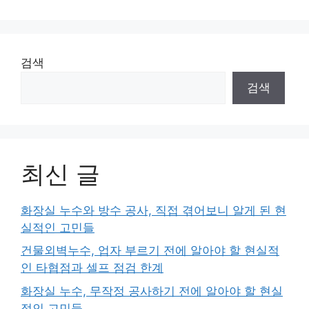
검색
검색
최신 글
화장실 누수와 방수 공사, 직접 겪어보니 알게 된 현
실적인 고민들
건물외벽누수, 업자 부르기 전에 알아야 할 현실적
인 타협점과 셀프 점검 한계
화장실 누수, 무작정 공사하기 전에 알아야 할 현실
적인 고민들