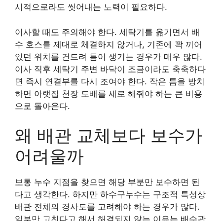
시적으로라도 씻어내는 노력이 필요하다.
이사할 때도 주의해야 한다. 세탁기를 옮기면서 배
수 호스를 제대로 체결하지 않거나, 기존에 꽉 끼어
있던 위치를 건드려 틈이 생기는 경우가 매우 많다.
이사 직후 세탁기 주변 바닥이 조금이라도 축축하다
면 즉시 연결부를 다시 조여야 한다. 작은 틈을 방치
하면 아랫집 천장 도배를 새로 해줘야 하는 큰 비용
으로 돌아온다.
왜 배관 교체보다 보수가
어려울까
보통 누수 지점을 찾으면 해당 부분만 보수하면 된
다고 생각한다. 하지만 하수구누수는 구조적 특성상
배관 전체의 경사도를 고려해야 하는 경우가 많다.
일부만 고친다고 해서 해결되지 않는 이유는 배수관