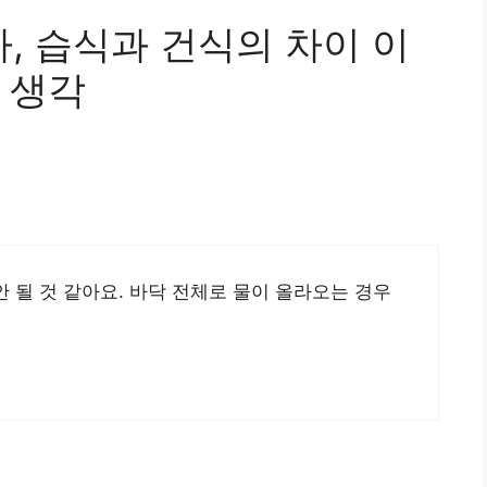
, 습식과 건식의 차이 이
 생각
 될 것 같아요. 바닥 전체로 물이 올라오는 경우