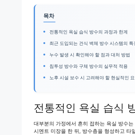
목차
전통적인 욕실 습식 방수의 과정과 한계
최근 도입되는 건식 벽체 방수 시스템의 특
누수 발생 시 확인해야 할 점과 대처 방법
침투성 방수와 구체 방수의 실무적 적용
노후 시설 보수 시 고려해야 할 현실적인 
전통적인 욕실 습식 
대부분의 가정에서 흔히 접하는 욕실 방수는 ‘
시멘트 미장을 한 뒤, 방수층을 형성하고 타