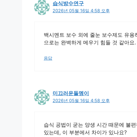
습식방수연구
2026년 05월 16일 4:58 오후
백시멘트 보수 외에 줄눈 보수제도 유용하
으로는 완벽하게 메우기 힘들 것 같아요.
응답
미끄러운돌멩이
2026년 05월 16일 4:58 오후
습식 공법이 굳는 양생 시간 때문에 불편
있는데, 이 부분에서 차이가 있나요?