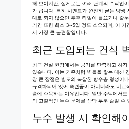
해 보이지만, 실제로는 여러 단계의 수작업이
가 큽니다. 특히 시멘트가 완전히 굳는 양생 
대로 되지 않으면 추후 타일이 들뜨거나 줄눈
기간 또한 최소 3~5일 정도 소요되며, 이 
서 가장 큰 불편함입니다.
최근 도입되는 건식 
최근 건설 현장에서는 공기를 단축하고 하자 
있습니다. 이는 기존처럼 벽돌을 쌓는 대신 
장 큰 장점은 별도의 복잡한 방수층 형성이나
규격화되어 있어 숙련공이 아니더라도 비교적 
술에 주목하는 이유입니다. 일반 주택에서도 
의 고질적인 누수 문제를 상당 부분 줄일 수 
누수 발생 시 확인해야