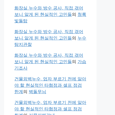
화장실 누수와 방수 공사, 직접 겪어
보니 알게 된 현실적인 고민들
의
청록
빛돌탑
화장실 누수와 방수 공사, 직접 겪어
보니 알게 된 현실적인 고민들
의
누수
탐지관찰
화장실 누수와 방수 공사, 직접 겪어
보니 알게 된 현실적인 고민들
의
가습
기조사
건물외벽누수, 업자 부르기 전에 알아
야 할 현실적인 타협점과 셀프 점검
한계
의
벽돌무늬
건물외벽누수, 업자 부르기 전에 알아
야 할 현실적인 타협점과 셀프 점검