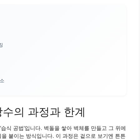
징
요소
방수의 과정과 한계
습식 공법’입니다. 벽돌을 쌓아 벽체를 만들고 그 위에
일을 붙이는 방식입니다. 이 과정은 겉으로 보기엔 튼튼