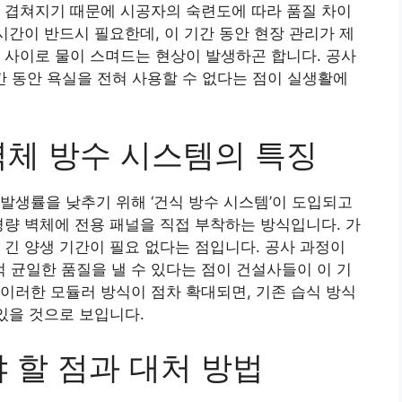
 겹쳐지기 때문에 시공자의 숙련도에 따라 품질 차이
시간이 반드시 필요한데, 이 기간 동안 현장 관리가 제
 사이로 물이 스며드는 현상이 발생하곤 합니다. 공사
기간 동안 욕실을 전혀 사용할 수 없다는 점이 실생활에
벽체 방수 시스템의 특징
발생률을 낮추기 위해 ‘건식 방수 시스템’이 도입되고
경량 벽체에 전용 패널을 직접 부착하는 방식입니다. 가
 긴 양생 기간이 필요 없다는 점입니다. 공사 과정이
균일한 품질을 낼 수 있다는 점이 건설사들이 이 기
이러한 모듈러 방식이 점차 확대되면, 기존 습식 방식
있을 것으로 보입니다.
 할 점과 대처 방법