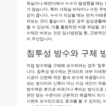
욕실이나 베란다에서 누수가 발생했을 때는 
가 많습니다. 특히 샤워실 바닥이나 수전 주
성이 큽니다. 누수가 의심될 때는 먼저 아래
져보는 것이 좋습니다. 많은 경우 일상생활
할 수 있는데, 이를 활용하면 비용 부담을 
수제만 바르는 것은 임시방편일 뿐, 근본적인
이 우선입니다.
침투성 방수와 구체 
직접 방수액을 구매해 보수하려는 경우 ‘침투성
니다. 침투성 방수제는 콘크리트 내부 미세한
시공이 간편해 작은 틈새 보수에 유용합니다.
섞는 방식이라 신축이 아닌 이상 개인이 적
방수액은 붓으로 바르거나 뿌리는 방식으로 접
면만 덮는 수준이라 근본적인 해결책이 되기 
시멘트 보수만으로도 효과를 볼 수 있지만, 