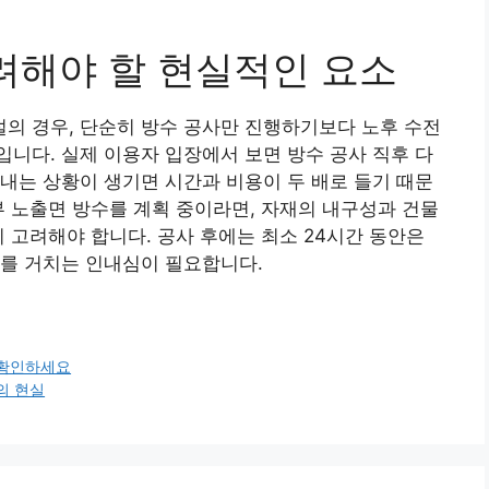
려해야 할 현실적인 요소
의 경우, 단순히 방수 공사만 진행하기보다 노후 수전
니다. 실제 이용자 입장에서 보면 방수 공사 직후 다
내는 상황이 생기면 시간과 비용이 두 배로 들기 때문
부 노출면 방수를 계획 중이라면, 자재의 내구성과 건물
 고려해야 합니다. 공사 후에는 최소 24시간 동안은
트를 거치는 인내심이 필요합니다.
 확인하세요
의 현실